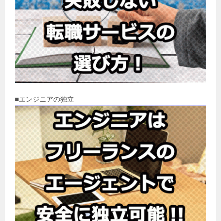
■エンジニアの独立