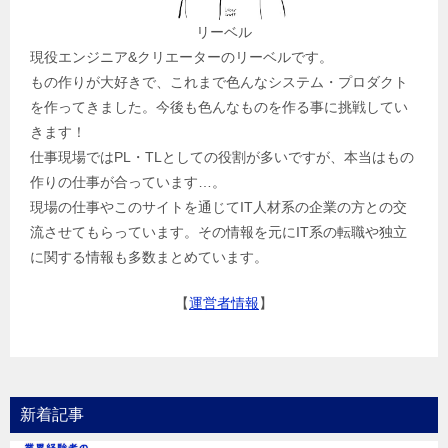
リーベル
現役エンジニア&クリエーターのリーベルです。
もの作りが大好きで、これまで色んなシステム・プロダクト
を作ってきました。今後も色んなものを作る事に挑戦してい
きます！
仕事現場ではPL・TLとしての役割が多いですが、本当はもの
作りの仕事が合っています…。
現場の仕事やこのサイトを通じてIT人材系の企業の方との交
流させてもらっています。その情報を元にIT系の転職や独立
に関する情報も多数まとめています。
【
運営者情報
】
新着記事