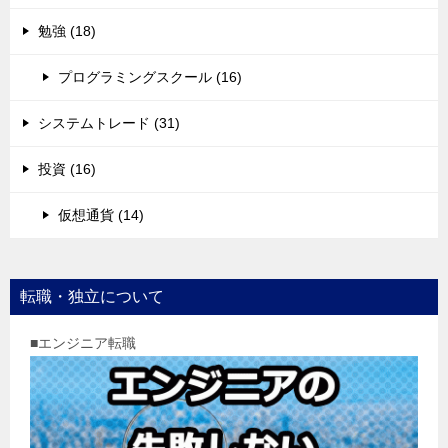
勉強 (18)
プログラミングスクール (16)
システムトレード (31)
投資 (16)
仮想通貨 (14)
転職・独立について
■エンジニア転職