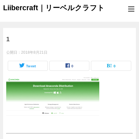
Liibercraft｜リーベルクラフト
1
公開日：
2018年8月21日
Tweet
0
0