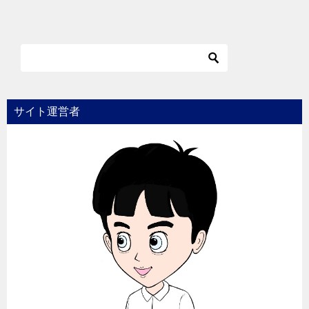
サイト運営者