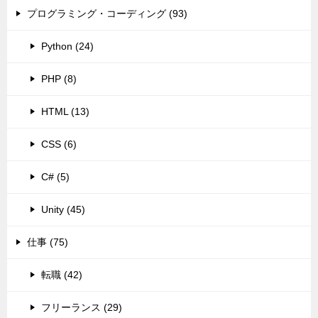
プログラミング・コーディング (93)
Python (24)
PHP (8)
HTML (13)
CSS (6)
C# (5)
Unity (45)
仕事 (75)
転職 (42)
フリーランス (29)