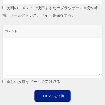
次回のコメントで使用するためブラウザーに自分の名
前、メールアドレス、サイトを保存する。
コメント
新しい投稿をメールで受け取る