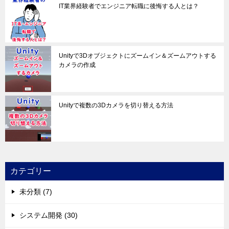
IT業界経験者でエンジニア転職に後悔する人とは？
Unityで3Dオブジェクトにズームイン＆ズームアウトする
カメラの作成
Unityで複数の3Dカメラを切り替える方法
カテゴリー
未分類 (7)
システム開発 (30)