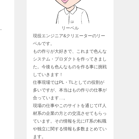
リーベル
現役エンジニア&クリエーターのリー
ベルです。
もの作りが大好きで、これまで色んな
システム・プロダクトを作ってきまし
た。今後も色んなものを作る事に挑戦
していきます！
仕事現場ではPL・TLとしての役割が
多いですが、本当はもの作りの仕事が
合っています…。
現場の仕事やこのサイトを通じてIT人
材系の企業の方との交流させてもらっ
ています。その情報を元にIT系の転職
や独立に関する情報も多数まとめてい
ます。