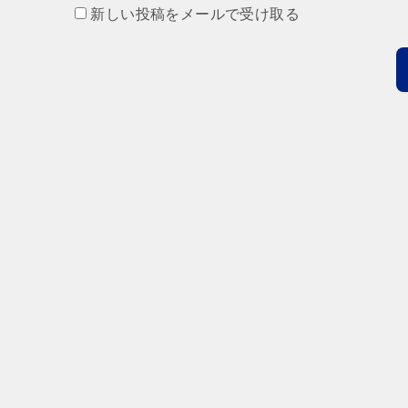
新しい投稿をメールで受け取る