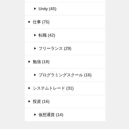
Unity (45)
仕事 (75)
転職 (42)
フリーランス (29)
勉強 (18)
プログラミングスクール (16)
システムトレード (31)
投資 (16)
仮想通貨 (14)