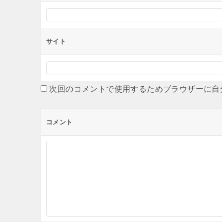
サイト
次回のコメントで使用するためブラウザーに自
コメント