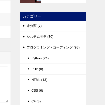
カテゴリー
未分類 (7)
システム開発 (30)
プログラミング・コーディング (93)
Python (24)
PHP (8)
HTML (13)
CSS (6)
C# (5)