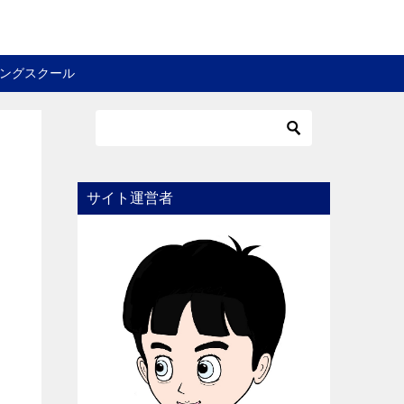
ングスクール
サイト運営者