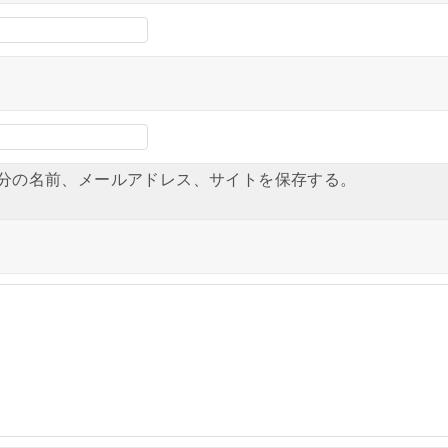
分の名前、メールアドレス、サイトを保存する。