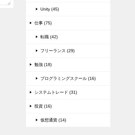
Unity (45)
仕事 (75)
転職 (42)
フリーランス (29)
勉強 (18)
プログラミングスクール (16)
システムトレード (31)
投資 (16)
仮想通貨 (14)