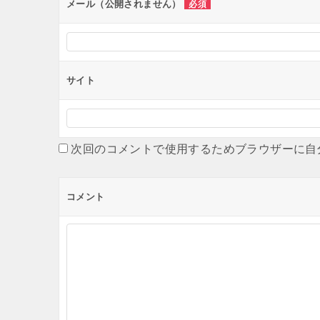
メール（公開されません）
必須
サイト
次回のコメントで使用するためブラウザーに自
コメント