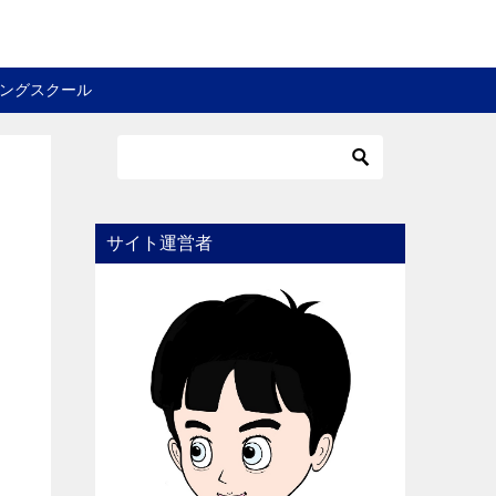
ングスクール
サイト運営者