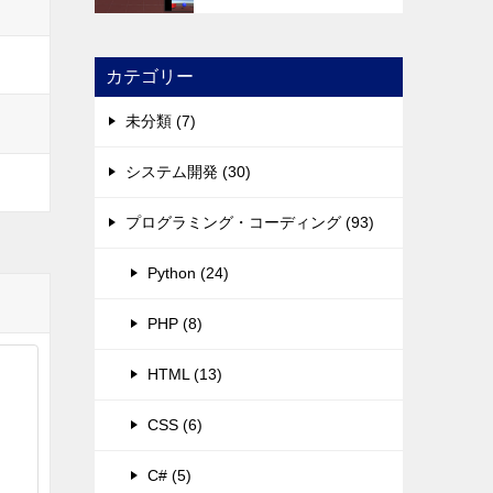
カテゴリー
未分類 (7)
システム開発 (30)
プログラミング・コーディング (93)
Python (24)
PHP (8)
HTML (13)
CSS (6)
C# (5)