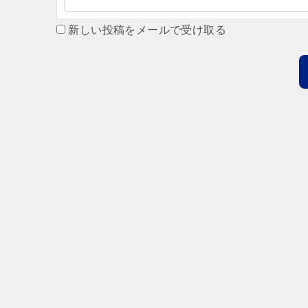
新しい投稿をメールで受け取る