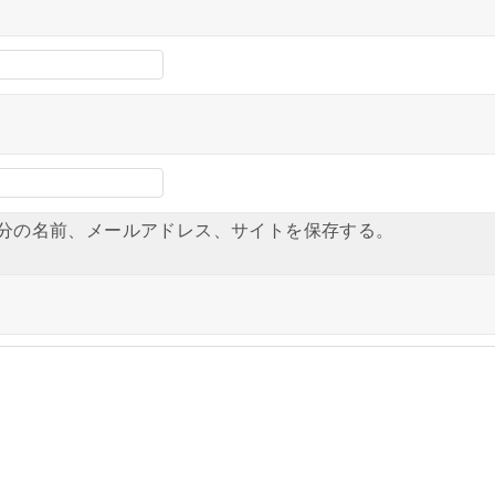
分の名前、メールアドレス、サイトを保存する。