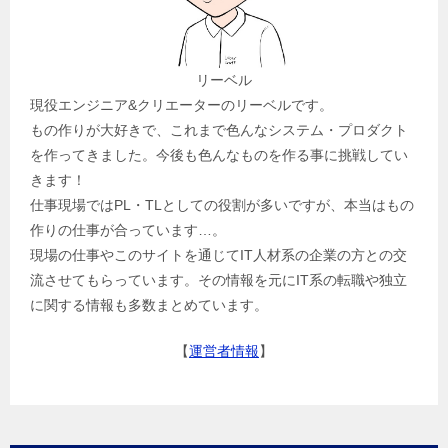
リーベル
現役エンジニア&クリエーターのリーベルです。
もの作りが大好きで、これまで色んなシステム・プロダクト
を作ってきました。今後も色んなものを作る事に挑戦してい
きます！
仕事現場ではPL・TLとしての役割が多いですが、本当はもの
作りの仕事が合っています…。
現場の仕事やこのサイトを通じてIT人材系の企業の方との交
流させてもらっています。その情報を元にIT系の転職や独立
に関する情報も多数まとめています。
【
運営者情報
】