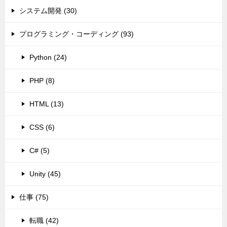
システム開発 (30)
プログラミング・コーディング (93)
Python (24)
PHP (8)
HTML (13)
CSS (6)
C# (5)
Unity (45)
仕事 (75)
転職 (42)