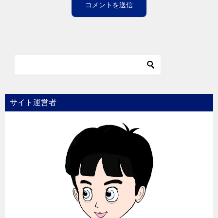
サイト運営者