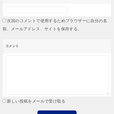
次回のコメントで使用するためブラウザーに自分の名
前、メールアドレス、サイトを保存する。
コメント
新しい投稿をメールで受け取る