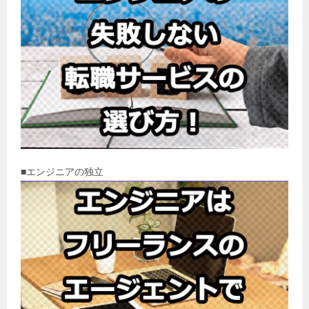
■エンジニアの独立