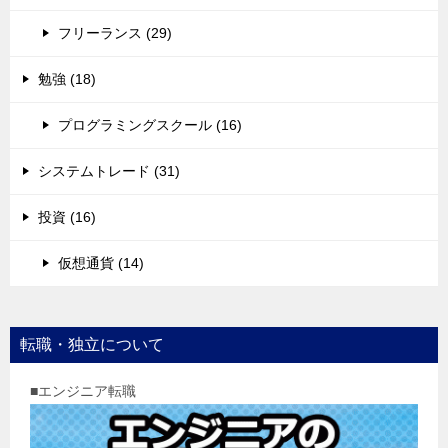
フリーランス (29)
勉強 (18)
プログラミングスクール (16)
システムトレード (31)
投資 (16)
仮想通貨 (14)
転職・独立について
■エンジニア転職