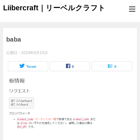
Liibercraft｜リーベルクラフト
baba
公開日：
2018年8月15日
Tweet
0
0