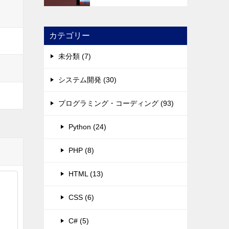
カテゴリー
未分類 (7)
システム開発 (30)
プログラミング・コーディング (93)
Python (24)
PHP (8)
HTML (13)
CSS (6)
C# (5)