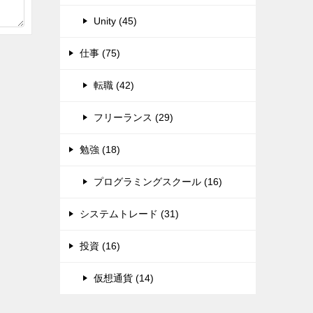
Unity (45)
仕事 (75)
転職 (42)
フリーランス (29)
勉強 (18)
プログラミングスクール (16)
システムトレード (31)
投資 (16)
仮想通貨 (14)