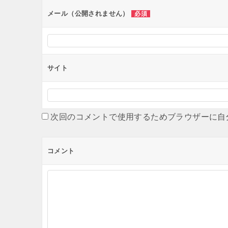
ン
メール（公開されません）
必須
サイト
次回のコメントで使用するためブラウザーに自
コメント