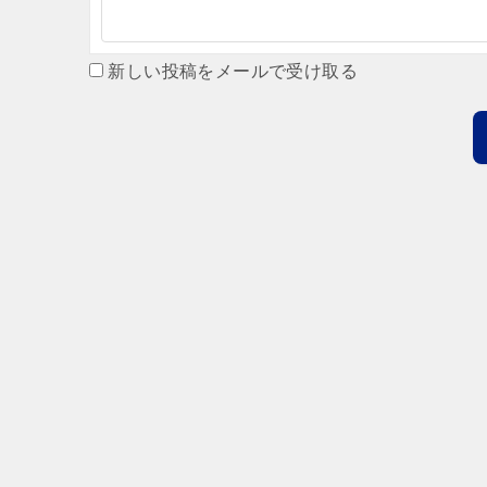
新しい投稿をメールで受け取る