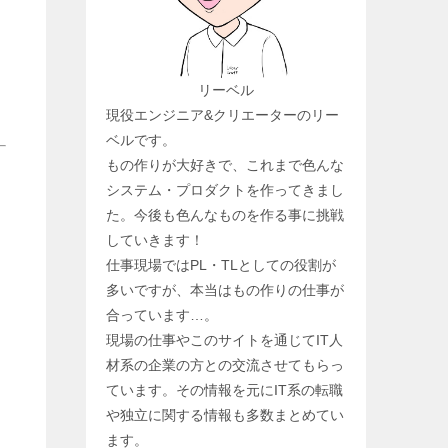
リーベル
現役エンジニア&クリエーターのリー
ベルです。
もの作りが大好きで、これまで色んな
システム・プロダクトを作ってきまし
た。今後も色んなものを作る事に挑戦
していきます！
仕事現場ではPL・TLとしての役割が
多いですが、本当はもの作りの仕事が
合っています…。
現場の仕事やこのサイトを通じてIT人
材系の企業の方との交流させてもらっ
ています。その情報を元にIT系の転職
や独立に関する情報も多数まとめてい
ます。