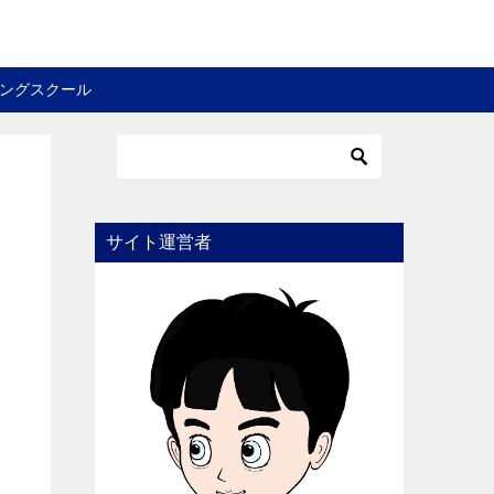
ングスクール
サイト運営者