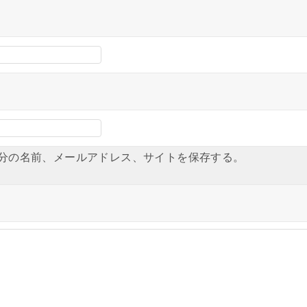
分の名前、メールアドレス、サイトを保存する。