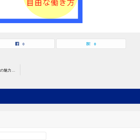
0
0
マイナビITエージェントの評判・口コミ｜人気エージェントとの魅力とは？