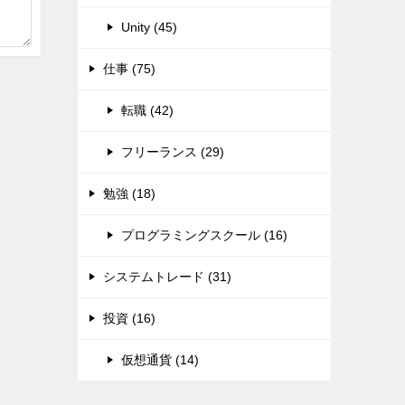
Unity (45)
仕事 (75)
転職 (42)
フリーランス (29)
勉強 (18)
プログラミングスクール (16)
システムトレード (31)
投資 (16)
仮想通貨 (14)