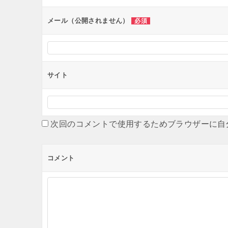
ン
メール（公開されません）
必須
サイト
次回のコメントで使用するためブラウザーに自
コメント