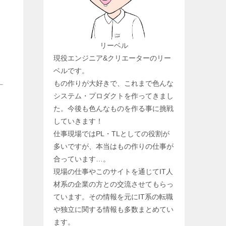
リーベル
現役エンジニア&クリエーターのリー
ベルです。
もの作りが大好きで、これまで色んな
システム・プロダクトを作ってきまし
た。今後も色んなものを作る事に挑戦
していきます！
仕事現場ではPL・TLとしての役割が
多いですが、本当はもの作りの仕事が
合っています…。
現場の仕事やこのサイトを通じてIT人
材系の企業の方との交流させてもらっ
ています。その情報を元にIT系の転職
や独立に関する情報も多数まとめてい
ます。