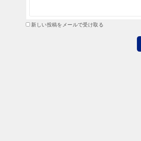
新しい投稿をメールで受け取る