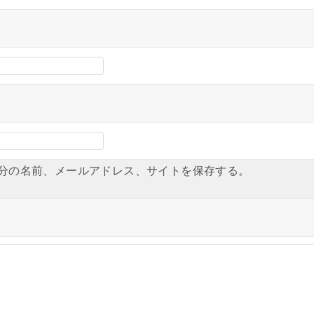
分の名前、メールアドレス、サイトを保存する。