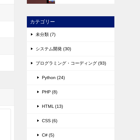
カテゴリー
未分類 (7)
システム開発 (30)
プログラミング・コーディング (93)
Python (24)
PHP (8)
HTML (13)
CSS (6)
C# (5)