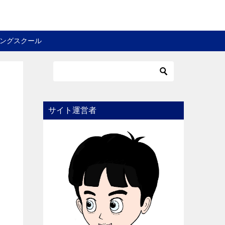
ングスクール
サイト運営者