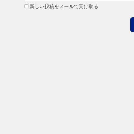
新しい投稿をメールで受け取る