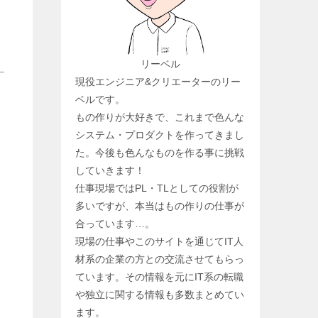
リーベル
現役エンジニア&クリエーターのリー
ベルです。
もの作りが大好きで、これまで色んな
システム・プロダクトを作ってきまし
た。今後も色んなものを作る事に挑戦
していきます！
仕事現場ではPL・TLとしての役割が
多いですが、本当はもの作りの仕事が
合っています…。
現場の仕事やこのサイトを通じてIT人
材系の企業の方との交流させてもらっ
ています。その情報を元にIT系の転職
や独立に関する情報も多数まとめてい
ます。