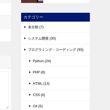
カテゴリー
未分類 (7)
システム開発 (30)
プログラミング・コーディング (93)
Python (24)
PHP (8)
HTML (13)
CSS (6)
C# (5)