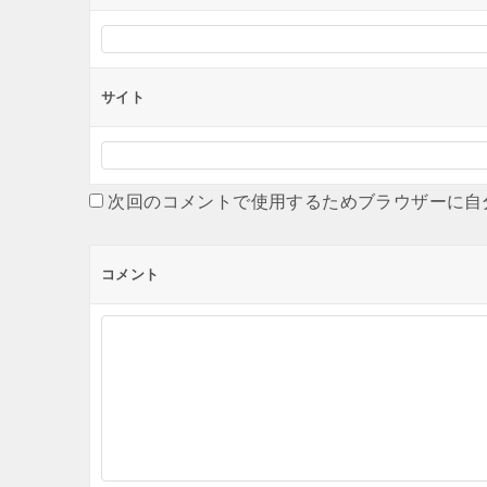
サイト
次回のコメントで使用するためブラウザーに自
コメント