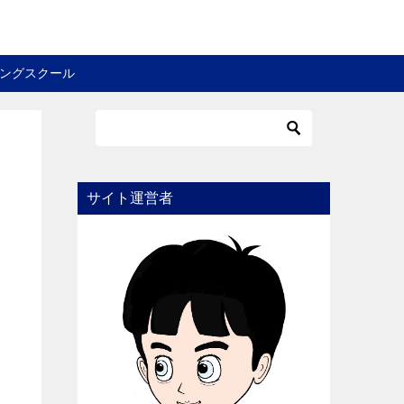
ングスクール
サイト運営者