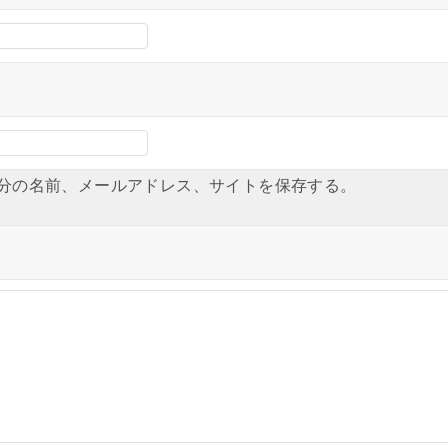
分の名前、メールアドレス、サイトを保存する。