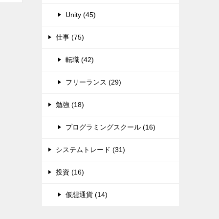
Unity (45)
仕事 (75)
転職 (42)
フリーランス (29)
勉強 (18)
プログラミングスクール (16)
システムトレード (31)
投資 (16)
仮想通貨 (14)