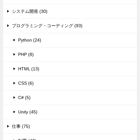
システム開発 (30)
プログラミング・コーディング (93)
Python (24)
PHP (8)
HTML (13)
CSS (6)
C# (5)
Unity (45)
仕事 (75)