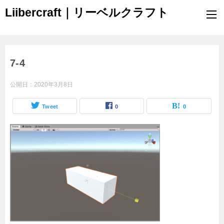
Liibercraft｜リーベルクラフト
7-4
公開日：
2020年3月8日
Tweet
0
0