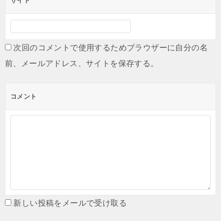
サイト
次回のコメントで使用するためブラウザーに自分の名
前、メールアドレス、サイトを保存する。
コメント
新しい投稿をメールで受け取る