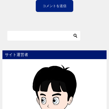
サイト運営者