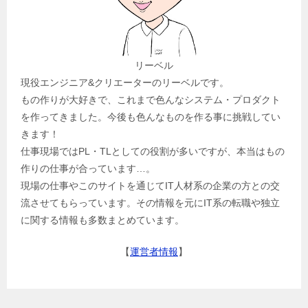
リーベル
現役エンジニア&クリエーターのリーベルです。
もの作りが大好きで、これまで色んなシステム・プロダクト
を作ってきました。今後も色んなものを作る事に挑戦してい
きます！
仕事現場ではPL・TLとしての役割が多いですが、本当はもの
作りの仕事が合っています…。
現場の仕事やこのサイトを通じてIT人材系の企業の方との交
流させてもらっています。その情報を元にIT系の転職や独立
に関する情報も多数まとめています。
【
運営者情報
】