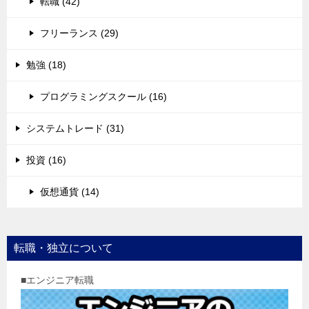
転職 (42)
フリーランス (29)
勉強 (18)
プログラミングスクール (16)
システムトレード (31)
投資 (16)
仮想通貨 (14)
転職・独立について
■エンジニア転職