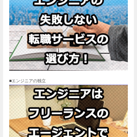
■エンジニアの独立