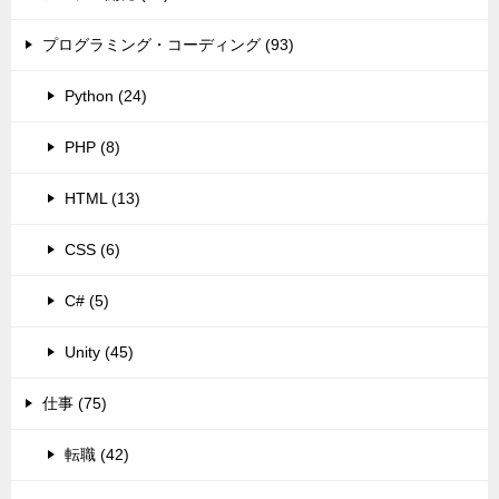
プログラミング・コーディング (93)
Python (24)
PHP (8)
HTML (13)
CSS (6)
C# (5)
Unity (45)
仕事 (75)
転職 (42)