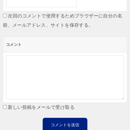
次回のコメントで使用するためブラウザーに自分の名
前、メールアドレス、サイトを保存する。
コメント
新しい投稿をメールで受け取る