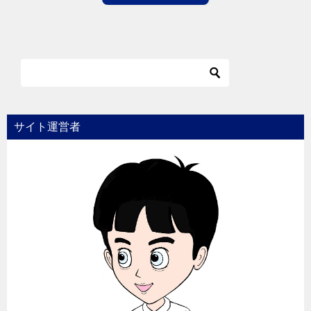
サイト運営者