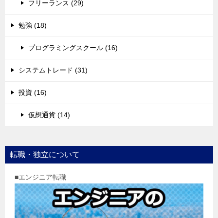
フリーランス (29)
勉強 (18)
プログラミングスクール (16)
システムトレード (31)
投資 (16)
仮想通貨 (14)
転職・独立について
■エンジニア転職