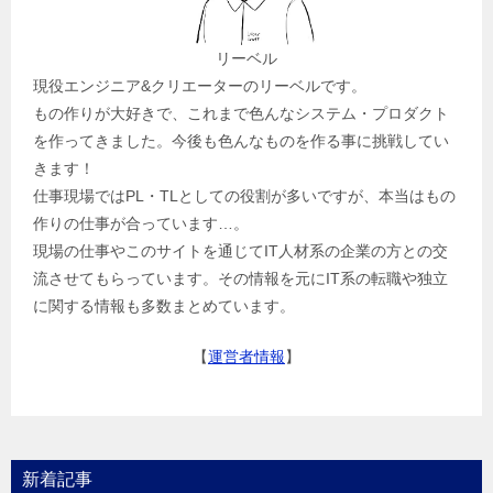
リーベル
現役エンジニア&クリエーターのリーベルです。
もの作りが大好きで、これまで色んなシステム・プロダクト
を作ってきました。今後も色んなものを作る事に挑戦してい
きます！
仕事現場ではPL・TLとしての役割が多いですが、本当はもの
作りの仕事が合っています…。
現場の仕事やこのサイトを通じてIT人材系の企業の方との交
流させてもらっています。その情報を元にIT系の転職や独立
に関する情報も多数まとめています。
【
運営者情報
】
新着記事