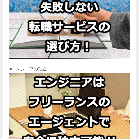
■エンジニアの独立