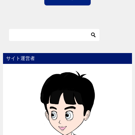
サイト運営者