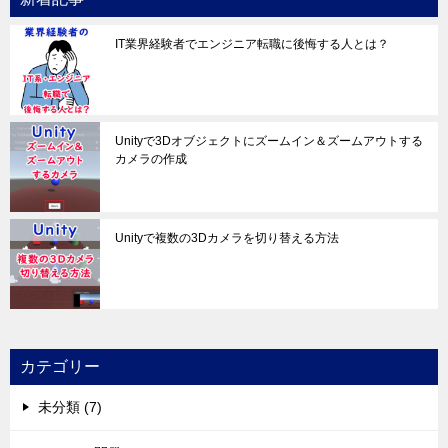
IT業界経験者でエンジニア転職に後悔する人とは？
Unityで3Dオブジェクトにズームイン＆ズームアウトする
カメラの作成
Unityで複数の3Dカメラを切り替える方法
カテゴリー
未分類 (7)