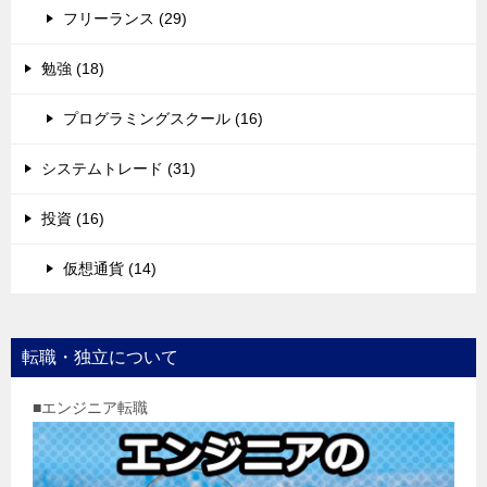
フリーランス (29)
勉強 (18)
プログラミングスクール (16)
システムトレード (31)
投資 (16)
仮想通貨 (14)
転職・独立について
■エンジニア転職