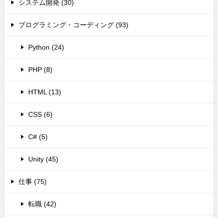
システム開発 (30)
プログラミング・コーディング (93)
Python (24)
PHP (8)
HTML (13)
CSS (6)
C# (5)
Unity (45)
仕事 (75)
転職 (42)