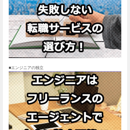
■エンジニアの独立