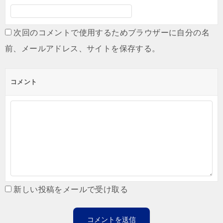
次回のコメントで使用するためブラウザーに自分の名
前、メールアドレス、サイトを保存する。
コメント
新しい投稿をメールで受け取る