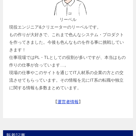
リーベル
現役エンジニア&クリエーターのリーベルです。
もの作りが大好きで、これまで色んなシステム・プロダクト
を作ってきました。今後も色んなものを作る事に挑戦してい
きます！
仕事現場ではPL・TLとしての役割が多いですが、本当はもの
作りの仕事が合っています…。
現場の仕事やこのサイトを通じてIT人材系の企業の方との交
流させてもらっています。その情報を元にIT系の転職や独立
に関する情報も多数まとめています。
【
運営者情報
】
新着記事