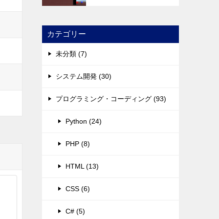
カテゴリー
未分類 (7)
システム開発 (30)
プログラミング・コーディング (93)
Python (24)
PHP (8)
HTML (13)
CSS (6)
C# (5)