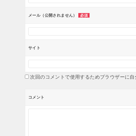
ョ
ン
メール（公開されません）
必須
サイト
次回のコメントで使用するためブラウザーに自
コメント