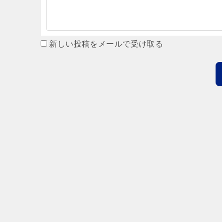
新しい投稿をメールで受け取る