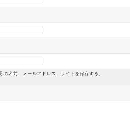
分の名前、メールアドレス、サイトを保存する。