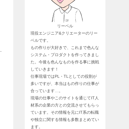
リーベル
現役エンジニア&クリエーターのリー
ベルです。
もの作りが大好きで、これまで色んな
システム・プロダクトを作ってきまし
た。今後も色んなものを作る事に挑戦
していきます！
仕事現場ではPL・TLとしての役割が
多いですが、本当はもの作りの仕事が
合っています…。
現場の仕事やこのサイトを通じてIT人
材系の企業の方との交流させてもらっ
ています。その情報を元にIT系の転職
や独立に関する情報も多数まとめてい
ます。