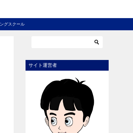
ングスクール
サイト運営者