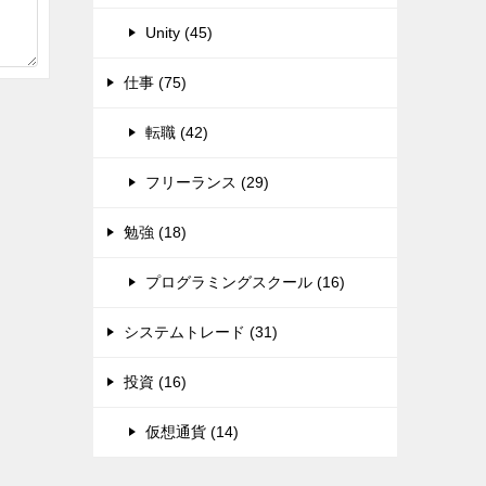
Unity (45)
仕事 (75)
転職 (42)
フリーランス (29)
勉強 (18)
プログラミングスクール (16)
システムトレード (31)
投資 (16)
仮想通貨 (14)