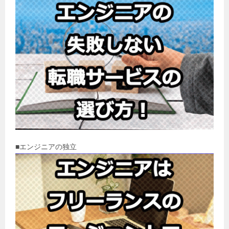
■エンジニアの独立