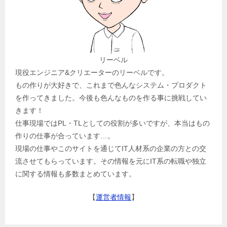
リーベル
現役エンジニア&クリエーターのリーベルです。
もの作りが大好きで、これまで色んなシステム・プロダクト
を作ってきました。今後も色んなものを作る事に挑戦してい
きます！
仕事現場ではPL・TLとしての役割が多いですが、本当はもの
作りの仕事が合っています…。
現場の仕事やこのサイトを通じてIT人材系の企業の方との交
流させてもらっています。その情報を元にIT系の転職や独立
に関する情報も多数まとめています。
【
運営者情報
】