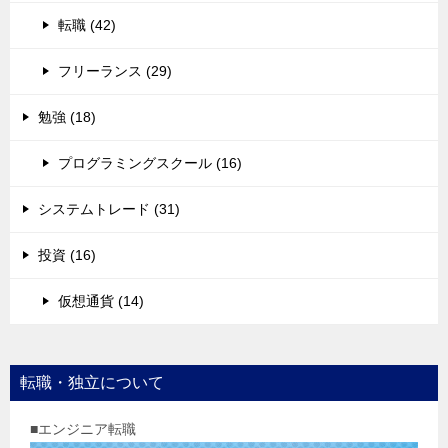
転職 (42)
フリーランス (29)
勉強 (18)
プログラミングスクール (16)
システムトレード (31)
投資 (16)
仮想通貨 (14)
転職・独立について
■エンジニア転職