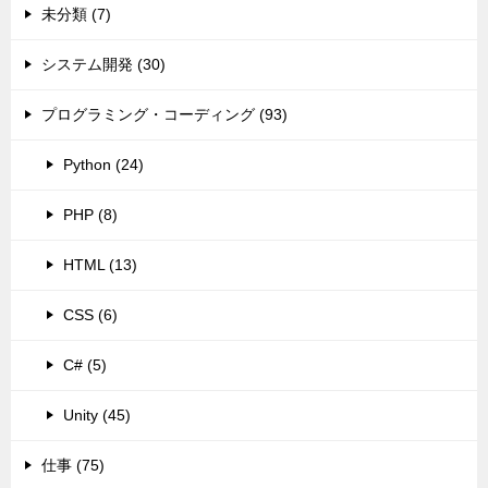
未分類 (7)
システム開発 (30)
プログラミング・コーディング (93)
Python (24)
PHP (8)
HTML (13)
CSS (6)
C# (5)
Unity (45)
仕事 (75)