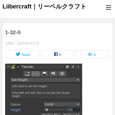
Liibercraft｜リーベルクラフト
1-32-0
公開日：
2021年2月17日
Tweet
0
0