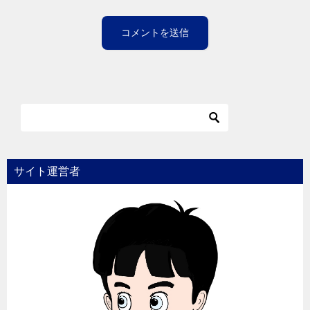
サイト運営者