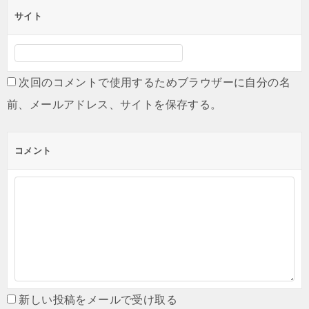
サイト
次回のコメントで使用するためブラウザーに自分の名
前、メールアドレス、サイトを保存する。
コメント
新しい投稿をメールで受け取る