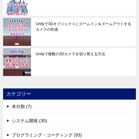
Unityで3Dオブジェクトにズームイン＆ズームアウトする
カメラの作成
Unityで複数の3Dカメラを切り替える方法
カテゴリー
未分類 (7)
システム開発 (30)
プログラミング・コーディング (93)