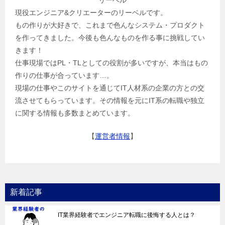
現役エンジニア&クリエーターのリーベルです。
もの作りが大好きで、これまで色んなシステム・プロダクト
を作ってきました。今後も色んなものを作る事に挑戦してい
きます！
仕事現場ではPL・TLとしての役割が多いですが、本当はもの
作りの仕事が合っています…。
現場の仕事やこのサイトを通じてIT人材系の企業の方との交
流させてもらっています。その情報を元にIT系の転職や独立
に関する情報も多数まとめています。
【
運営者情報
】
新着記事
IT業界経験者でエンジニア転職に後悔する人とは？