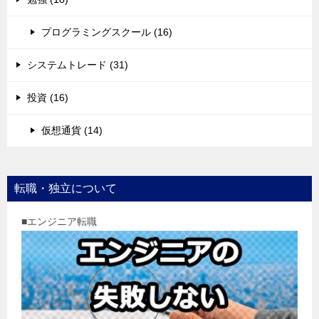
プログラミングスクール (16)
システムトレード (31)
投資 (16)
仮想通貨 (14)
転職・独立について
■エンジニア転職