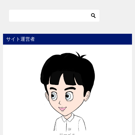
サイト運営者
リーベル