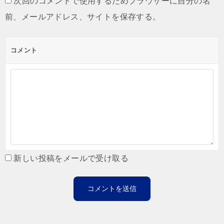
次回のコメントで使用するためブラウザーに自分の名
前、メールアドレス、サイトを保存する。
コメント
新しい投稿をメールで受け取る