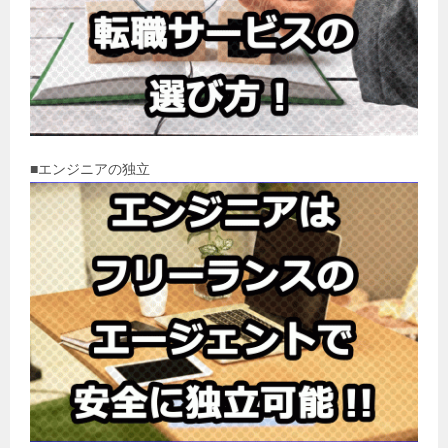
■エンジニアの独立