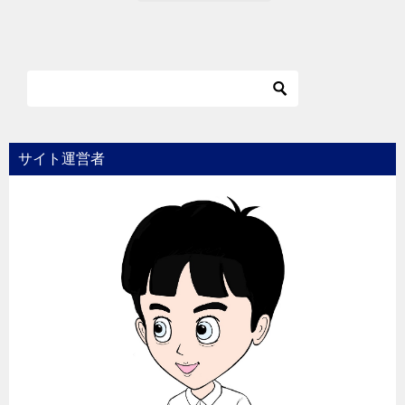
サイト運営者