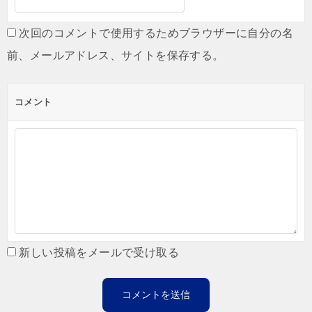
次回のコメントで使用するためブラウザーに自分の名
前、メールアドレス、サイトを保存する。
コメント
新しい投稿をメールで受け取る