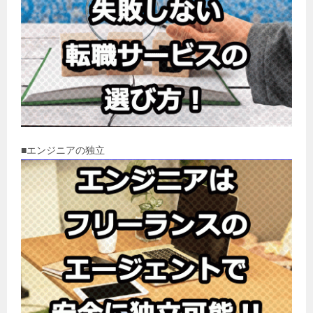
■エンジニアの独立