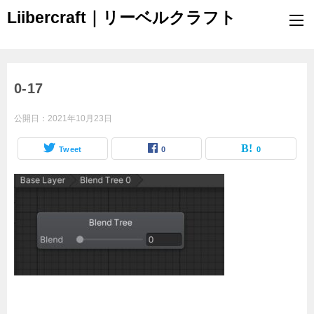
Liibercraft｜リーベルクラフト
0-17
公開日：
2021年10月23日
Tweet
0
0