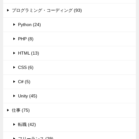
プログラミング・コーディング (93)
Python (24)
PHP (8)
HTML (13)
CSS (6)
C# (5)
Unity (45)
仕事 (75)
転職 (42)
フリーランス (29)