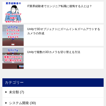
IT業界経験者でエンジニア転職に後悔する人とは？
Unityで3Dオブジェクトにズームイン＆ズームアウトする
カメラの作成
Unityで複数の3Dカメラを切り替える方法
カテゴリー
未分類 (7)
システム開発 (30)