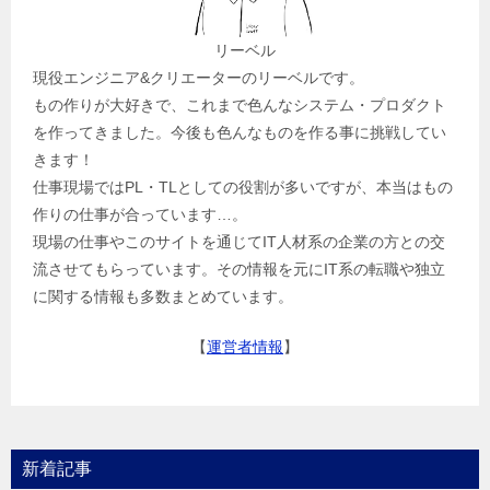
リーベル
現役エンジニア&クリエーターのリーベルです。
もの作りが大好きで、これまで色んなシステム・プロダクト
を作ってきました。今後も色んなものを作る事に挑戦してい
きます！
仕事現場ではPL・TLとしての役割が多いですが、本当はもの
作りの仕事が合っています…。
現場の仕事やこのサイトを通じてIT人材系の企業の方との交
流させてもらっています。その情報を元にIT系の転職や独立
に関する情報も多数まとめています。
【
運営者情報
】
新着記事