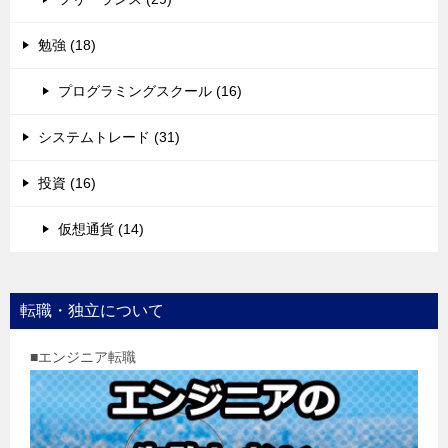
勉強 (18)
プログラミングスクール (16)
システムトレード (31)
投資 (16)
仮想通貨 (14)
転職・独立について
■エンジニア転職