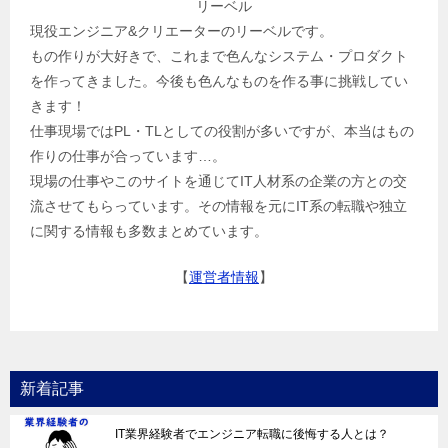
リーベル
現役エンジニア&クリエーターのリーベルです。
もの作りが大好きで、これまで色んなシステム・プロダクト
を作ってきました。今後も色んなものを作る事に挑戦してい
きます！
仕事現場ではPL・TLとしての役割が多いですが、本当はもの
作りの仕事が合っています…。
現場の仕事やこのサイトを通じてIT人材系の企業の方との交
流させてもらっています。その情報を元にIT系の転職や独立
に関する情報も多数まとめています。
【
運営者情報
】
新着記事
IT業界経験者でエンジニア転職に後悔する人とは？