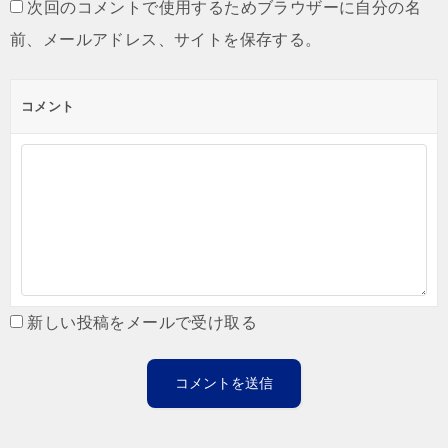
次回のコメントで使用するためブラウザーに自分の名
前、メールアドレス、サイトを保存する。
コメント
新しい投稿をメールで受け取る