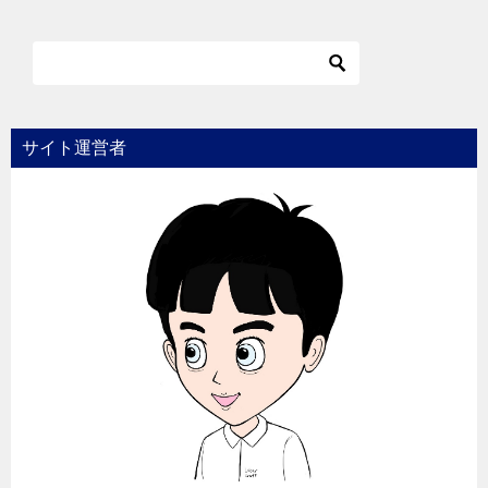
サイト運営者