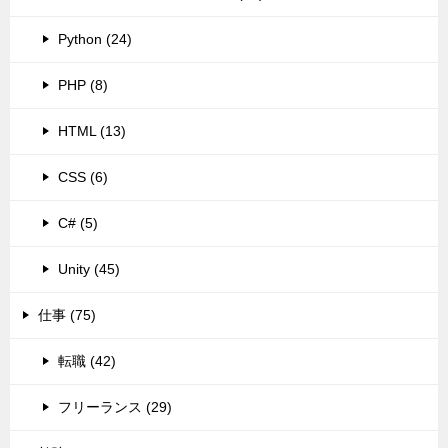
Python (24)
PHP (8)
HTML (13)
CSS (6)
C# (5)
Unity (45)
仕事 (75)
転職 (42)
フリーランス (29)