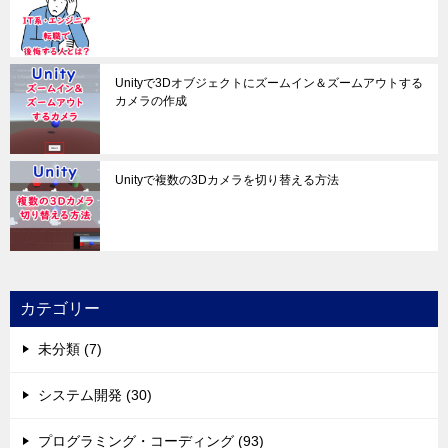
Unityで3Dオブジェクトにズームイン＆ズームアウトする
カメラの作成
Unityで複数の3Dカメラを切り替える方法
カテゴリー
未分類 (7)
システム開発 (30)
プログラミング・コーディング (93)