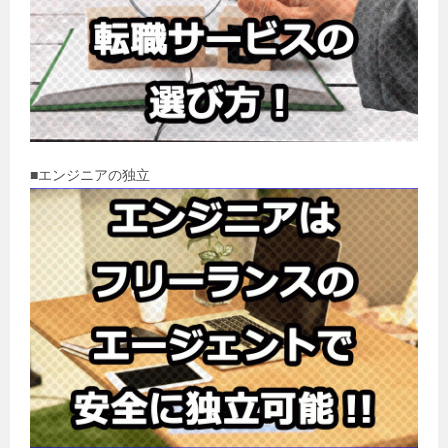
■エンジニアの独立