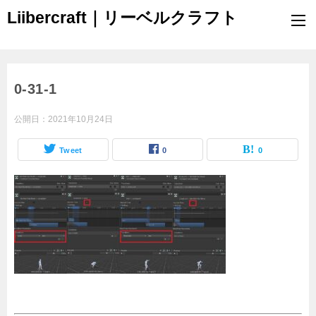
Liibercraft｜リーベルクラフト
0-31-1
公開日：
2021年10月24日
Tweet
0
0