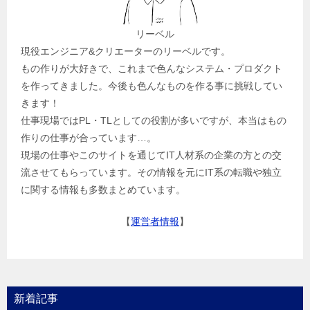
リーベル
現役エンジニア&クリエーターのリーベルです。
もの作りが大好きで、これまで色んなシステム・プロダクト
を作ってきました。今後も色んなものを作る事に挑戦してい
きます！
仕事現場ではPL・TLとしての役割が多いですが、本当はもの
作りの仕事が合っています…。
現場の仕事やこのサイトを通じてIT人材系の企業の方との交
流させてもらっています。その情報を元にIT系の転職や独立
に関する情報も多数まとめています。
【
運営者情報
】
新着記事