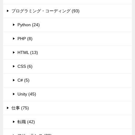
プログラミング・コーディング (93)
Python (24)
PHP (8)
HTML (13)
CSS (6)
C# (5)
Unity (45)
仕事 (75)
転職 (42)