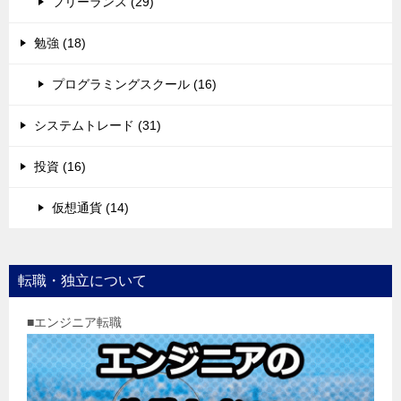
フリーランス (29)
勉強 (18)
プログラミングスクール (16)
システムトレード (31)
投資 (16)
仮想通貨 (14)
転職・独立について
■エンジニア転職