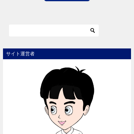
サイト運営者