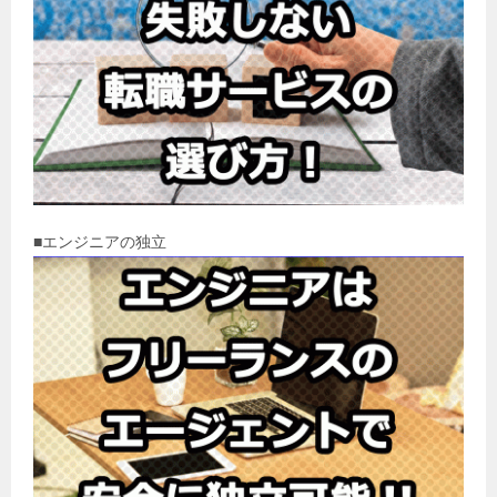
■エンジニアの独立