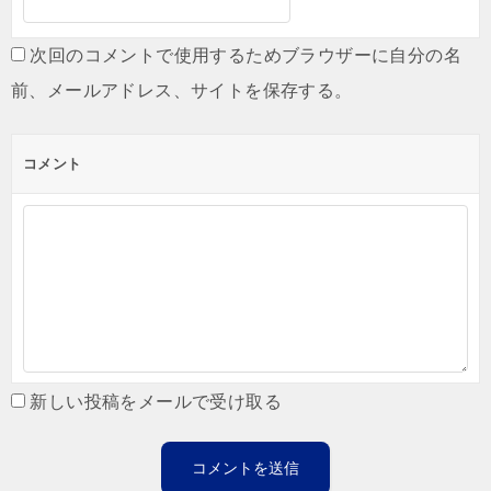
次回のコメントで使用するためブラウザーに自分の名
前、メールアドレス、サイトを保存する。
コメント
新しい投稿をメールで受け取る