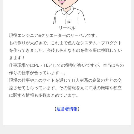
リーベル
現役エンジニア&クリエーターのリーベルです。
もの作りが大好きで、これまで色んなシステム・プロダクト
を作ってきました。今後も色んなものを作る事に挑戦してい
きます！
仕事現場ではPL・TLとしての役割が多いですが、本当はもの
作りの仕事が合っています…。
現場の仕事やこのサイトを通じてIT人材系の企業の方との交
流させてもらっています。その情報を元にIT系の転職や独立
に関する情報も多数まとめています。
【
運営者情報
】