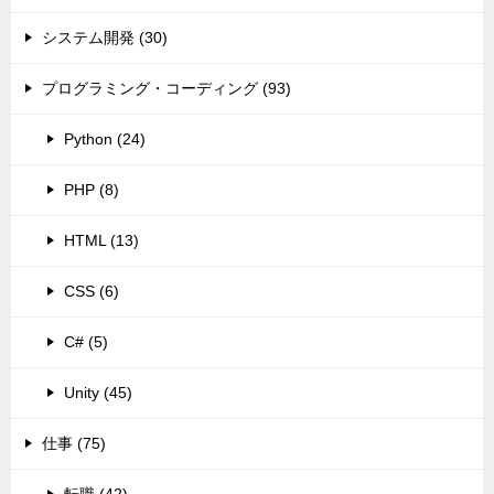
システム開発 (30)
プログラミング・コーディング (93)
Python (24)
PHP (8)
HTML (13)
CSS (6)
C# (5)
Unity (45)
仕事 (75)
転職 (42)