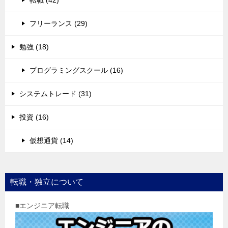
フリーランス (29)
勉強 (18)
プログラミングスクール (16)
システムトレード (31)
投資 (16)
仮想通貨 (14)
転職・独立について
■エンジニア転職