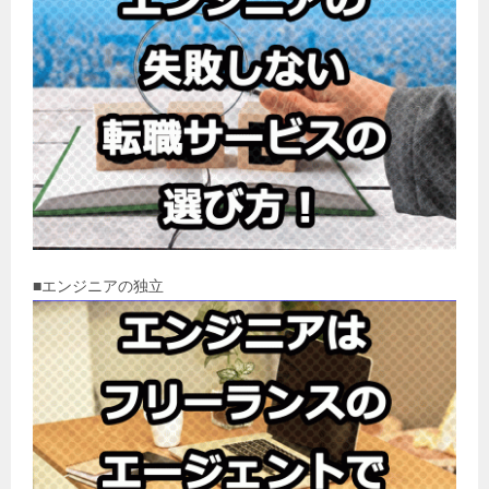
■エンジニアの独立