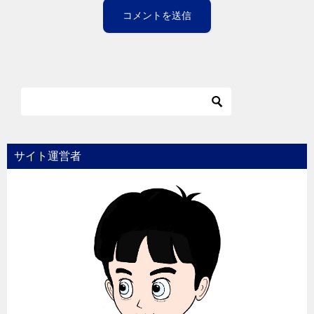
サイト運営者