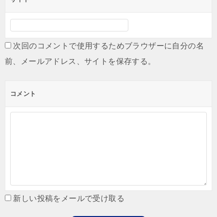
次回のコメントで使用するためブラウザーに自分の名
前、メールアドレス、サイトを保存する。
コメント
新しい投稿をメールで受け取る