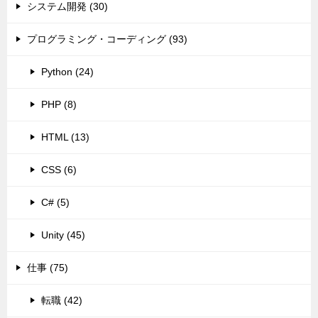
システム開発 (30)
プログラミング・コーディング (93)
Python (24)
PHP (8)
HTML (13)
CSS (6)
C# (5)
Unity (45)
仕事 (75)
転職 (42)