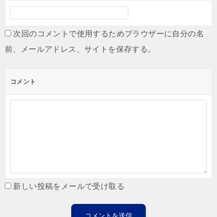
次回のコメントで使用するためブラウザーに自分の名
前、メールアドレス、サイトを保存する。
コメント
新しい投稿をメールで受け取る