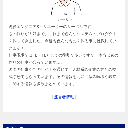
リーベル
現役エンジニア&クリエーターのリーベルです。
もの作りが大好きで、これまで色んなシステム・プロダクト
を作ってきました。今後も色んなものを作る事に挑戦してい
きます！
仕事現場ではPL・TLとしての役割が多いですが、本当はもの
作りの仕事が合っています…。
現場の仕事やこのサイトを通じてIT人材系の企業の方との交
流させてもらっています。その情報を元にIT系の転職や独立
に関する情報も多数まとめています。
【
運営者情報
】