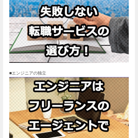
■エンジニアの独立