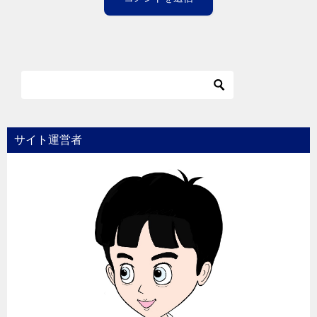
サイト運営者