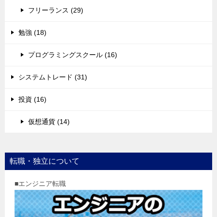
フリーランス (29)
勉強 (18)
プログラミングスクール (16)
システムトレード (31)
投資 (16)
仮想通貨 (14)
転職・独立について
■エンジニア転職