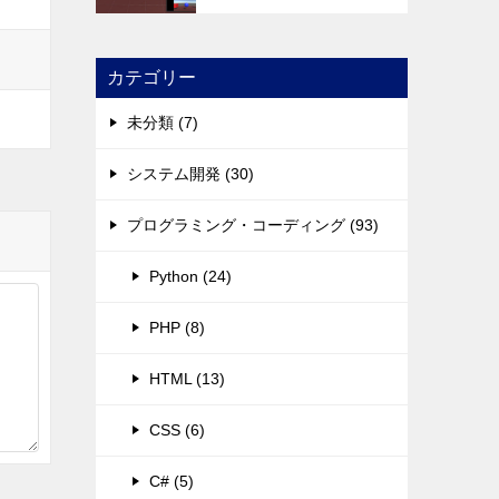
カテゴリー
未分類 (7)
システム開発 (30)
プログラミング・コーディング (93)
Python (24)
PHP (8)
HTML (13)
CSS (6)
C# (5)