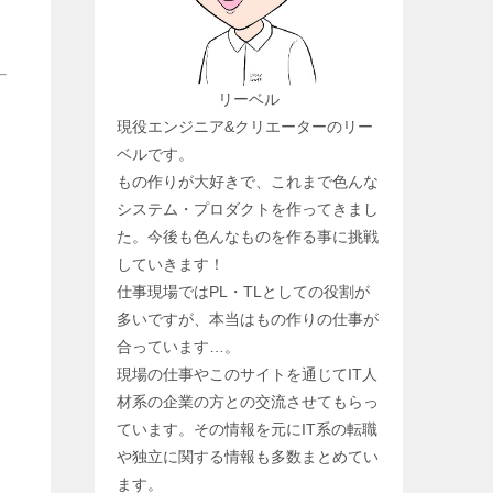
リーベル
現役エンジニア&クリエーターのリー
ベルです。
もの作りが大好きで、これまで色んな
システム・プロダクトを作ってきまし
た。今後も色んなものを作る事に挑戦
していきます！
仕事現場ではPL・TLとしての役割が
多いですが、本当はもの作りの仕事が
合っています…。
現場の仕事やこのサイトを通じてIT人
材系の企業の方との交流させてもらっ
ています。その情報を元にIT系の転職
や独立に関する情報も多数まとめてい
ます。