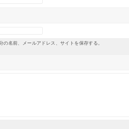
分の名前、メールアドレス、サイトを保存する。