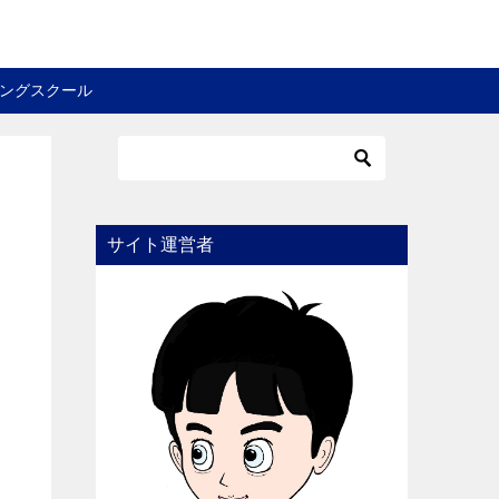
ングスクール
サイト運営者