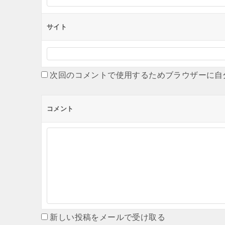
サイト
次回のコメントで使用するためブラウザーに自
コメント
新しい投稿をメールで受け取る