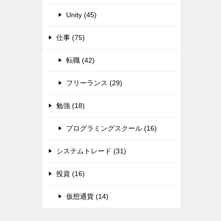
Unity (45)
仕事 (75)
転職 (42)
フリーランス (29)
勉強 (18)
プログラミングスクール (16)
システムトレード (31)
投資 (16)
仮想通貨 (14)