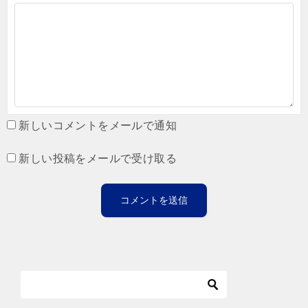
新しいコメントをメールで通知
新しい投稿をメールで受け取る