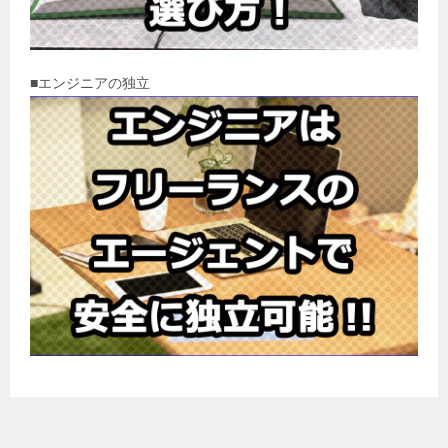
■エンジニアの独立