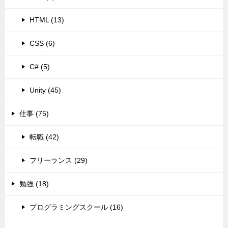
HTML (13)
CSS (6)
C# (5)
Unity (45)
仕事 (75)
転職 (42)
フリーランス (29)
勉強 (18)
プログラミングスクール (16)