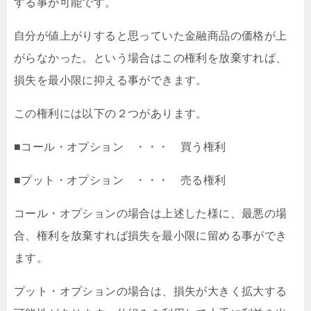
する事が可能です。
自分が値上がりすると思っていた金融商品の価格が上
がらなかった。という場合はこの権利を放棄すれば、
損失を最小限に抑える事ができます。
この権利には以下の２つがあります。
■コール・オプション ・・・ 買う権利
■プット・オプション ・・・ 売る権利
コール・オプションの場合は上述した様に、最悪の場
合、権利を放棄すれば損失を最小限に留める事ができ
ます。
プット・オプションの場合は、損失が大きく拡大する