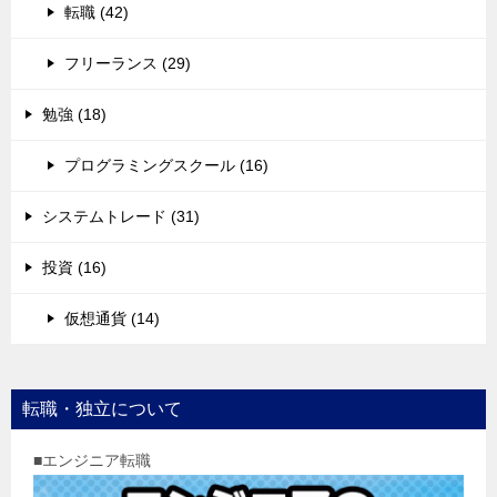
転職 (42)
フリーランス (29)
勉強 (18)
プログラミングスクール (16)
システムトレード (31)
投資 (16)
仮想通貨 (14)
転職・独立について
■エンジニア転職