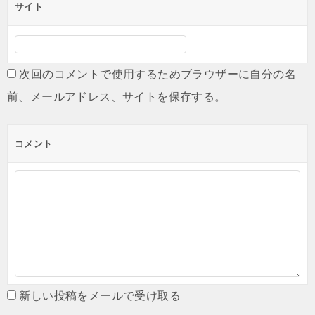
サイト
次回のコメントで使用するためブラウザーに自分の名
前、メールアドレス、サイトを保存する。
コメント
新しい投稿をメールで受け取る