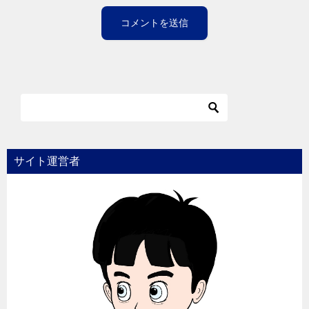
サイト運営者