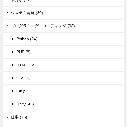
システム開発 (30)
プログラミング・コーディング (93)
Python (24)
PHP (8)
HTML (13)
CSS (6)
C# (5)
Unity (45)
仕事 (75)