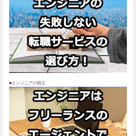
■エンジニアの独立