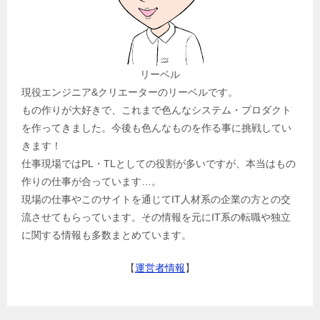
リーベル
現役エンジニア&クリエーターのリーベルです。
もの作りが大好きで、これまで色んなシステム・プロダクト
を作ってきました。今後も色んなものを作る事に挑戦してい
きます！
仕事現場ではPL・TLとしての役割が多いですが、本当はもの
作りの仕事が合っています…。
現場の仕事やこのサイトを通じてIT人材系の企業の方との交
流させてもらっています。その情報を元にIT系の転職や独立
に関する情報も多数まとめています。
【
運営者情報
】