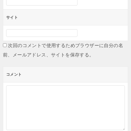
サイト
次回のコメントで使用するためブラウザーに自分の名
前、メールアドレス、サイトを保存する。
コメント