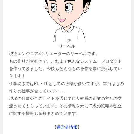
リーベル
現役エンジニア&クリエーターのリーベルです。
もの作りが大好きで、これまで色んなシステム・プロダクト
を作ってきました。今後も色んなものを作る事に挑戦してい
きます！
仕事現場ではPL・TLとしての役割が多いですが、本当はもの
作りの仕事が合っています…。
現場の仕事やこのサイトを通じてIT人材系の企業の方との交
流させてもらっています。その情報を元にIT系の転職や独立
に関する情報も多数まとめています。
【
運営者情報
】