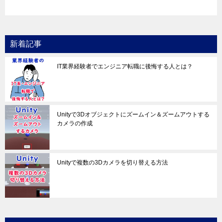
新着記事
IT業界経験者でエンジニア転職に後悔する人とは？
Unityで3Dオブジェクトにズームイン＆ズームアウトする
カメラの作成
Unityで複数の3Dカメラを切り替える方法