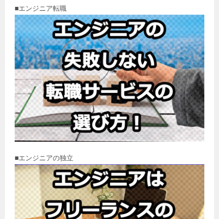
■エンジニア転職
■エンジニアの独立