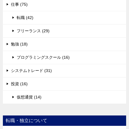
仕事 (75)
転職 (42)
フリーランス (29)
勉強 (18)
プログラミングスクール (16)
システムトレード (31)
投資 (16)
仮想通貨 (14)
転職・独立について