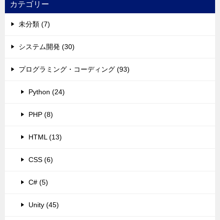
カテゴリー
未分類 (7)
システム開発 (30)
プログラミング・コーディング (93)
Python (24)
PHP (8)
HTML (13)
CSS (6)
C# (5)
Unity (45)