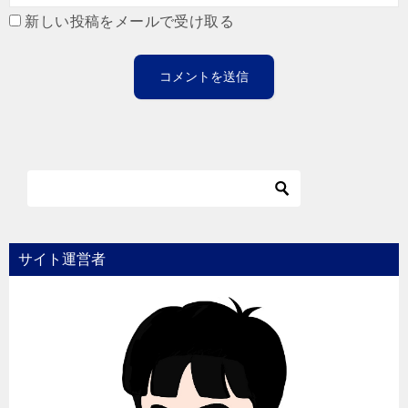
新しい投稿をメールで受け取る
サイト運営者