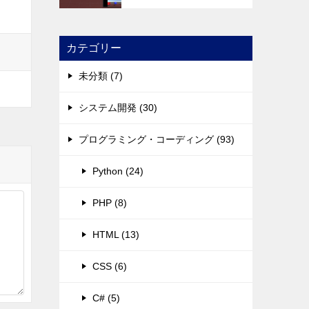
カテゴリー
未分類 (7)
システム開発 (30)
プログラミング・コーディング (93)
Python (24)
PHP (8)
HTML (13)
CSS (6)
C# (5)