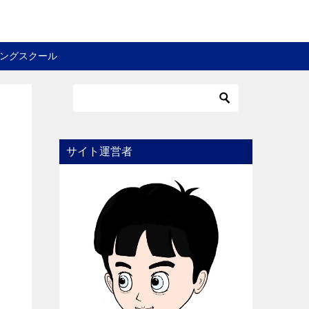
ングスクール
サイト運営者