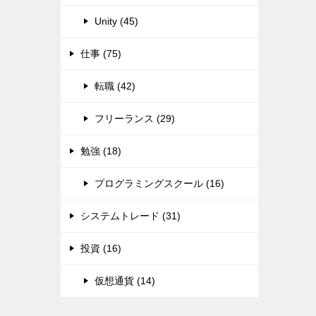
Unity (45)
仕事 (75)
転職 (42)
フリーランス (29)
勉強 (18)
プログラミングスクール (16)
システムトレード (31)
投資 (16)
仮想通貨 (14)