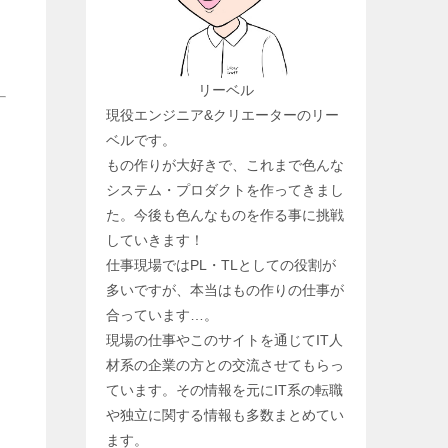
リーベル
現役エンジニア&クリエーターのリー
ベルです。
もの作りが大好きで、これまで色んな
システム・プロダクトを作ってきまし
た。今後も色んなものを作る事に挑戦
していきます！
仕事現場ではPL・TLとしての役割が
多いですが、本当はもの作りの仕事が
合っています…。
現場の仕事やこのサイトを通じてIT人
材系の企業の方との交流させてもらっ
ています。その情報を元にIT系の転職
や独立に関する情報も多数まとめてい
ます。