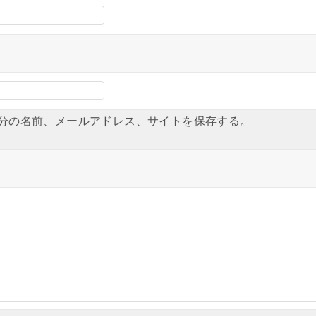
分の名前、メールアドレス、サイトを保存する。