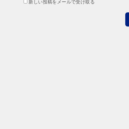
新しい投稿をメールで受け取る