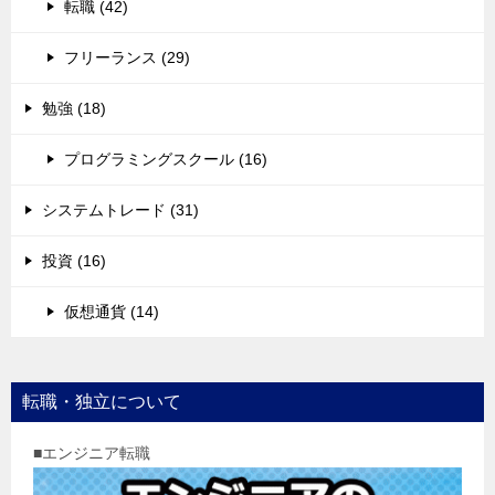
転職 (42)
フリーランス (29)
勉強 (18)
プログラミングスクール (16)
システムトレード (31)
投資 (16)
仮想通貨 (14)
転職・独立について
■エンジニア転職