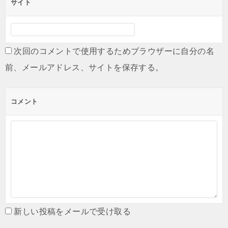
サイト
次回のコメントで使用するためブラウザーに自分の名
前、メールアドレス、サイトを保存する。
コメント
新しい投稿をメールで受け取る