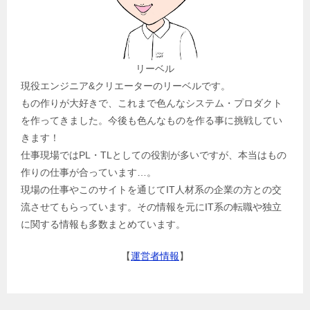
リーベル
現役エンジニア&クリエーターのリーベルです。
もの作りが大好きで、これまで色んなシステム・プロダクト
を作ってきました。今後も色んなものを作る事に挑戦してい
きます！
仕事現場ではPL・TLとしての役割が多いですが、本当はもの
作りの仕事が合っています…。
現場の仕事やこのサイトを通じてIT人材系の企業の方との交
流させてもらっています。その情報を元にIT系の転職や独立
に関する情報も多数まとめています。
【
運営者情報
】