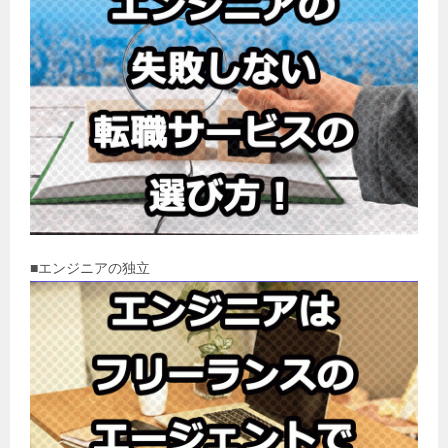
■エンジニアの独立