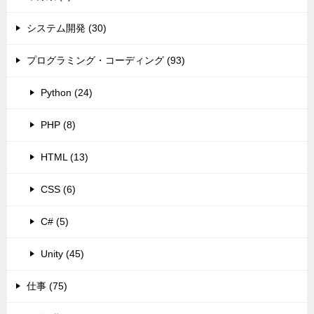
システム開発 (30)
プログラミング・コーディング (93)
Python (24)
PHP (8)
HTML (13)
CSS (6)
C# (5)
Unity (45)
仕事 (75)