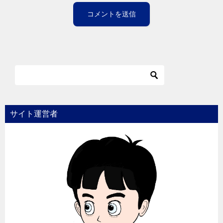
サイト運営者