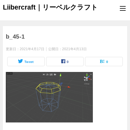
Liibercraft｜リーベルクラフト
b_45-1
更新日：
2021年4月17日
公開日：
2021年4月13日
Tweet
0
0