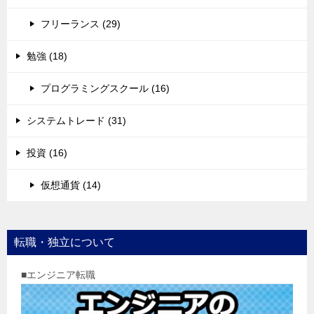
フリーランス (29)
勉強 (18)
プログラミングスクール (16)
システムトレード (31)
投資 (16)
仮想通貨 (14)
転職・独立について
■エンジニア転職