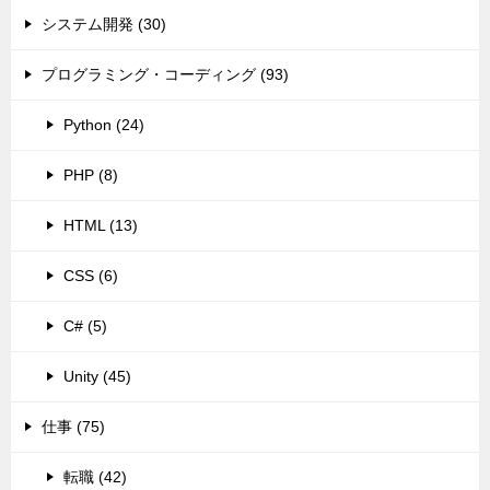
システム開発 (30)
プログラミング・コーディング (93)
Python (24)
PHP (8)
HTML (13)
CSS (6)
C# (5)
Unity (45)
仕事 (75)
転職 (42)