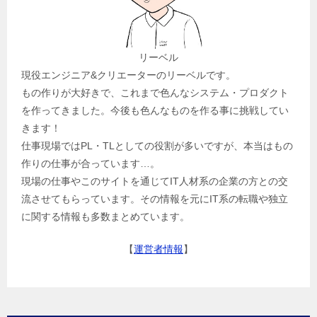
リーベル
現役エンジニア&クリエーターのリーベルです。
もの作りが大好きで、これまで色んなシステム・プロダクト
を作ってきました。今後も色んなものを作る事に挑戦してい
きます！
仕事現場ではPL・TLとしての役割が多いですが、本当はもの
作りの仕事が合っています…。
現場の仕事やこのサイトを通じてIT人材系の企業の方との交
流させてもらっています。その情報を元にIT系の転職や独立
に関する情報も多数まとめています。
【
運営者情報
】