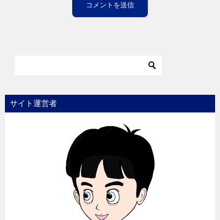
サイト運営者