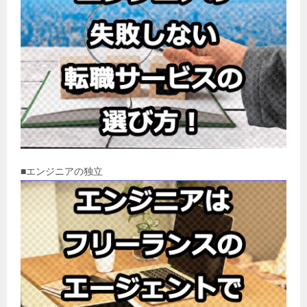
■エンジニアの独立