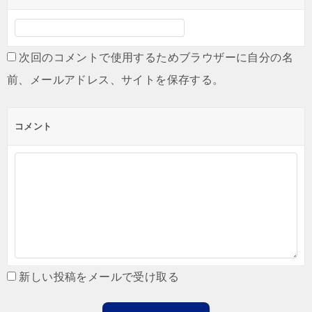
次回のコメントで使用するためブラウザーに自分の名
前、メールアドレス、サイトを保存する。
コメント
新しい投稿をメールで受け取る