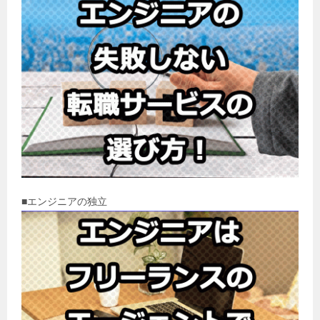
■エンジニアの独立