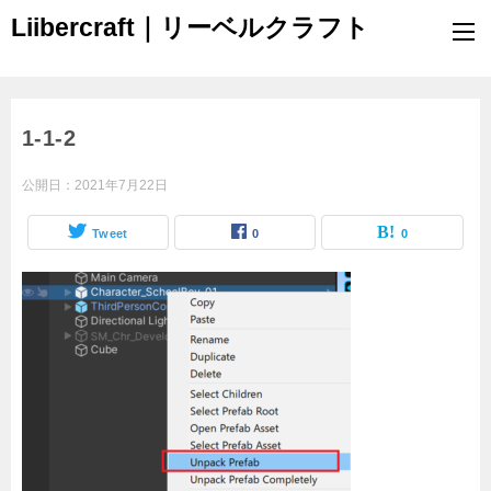
Liibercraft｜リーベルクラフト
1-1-2
公開日：
2021年7月22日
Tweet
0
0