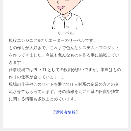
リーベル
現役エンジニア&クリエーターのリーベルです。
もの作りが大好きで、これまで色んなシステム・プロダクト
を作ってきました。今後も色んなものを作る事に挑戦してい
きます！
仕事現場ではPL・TLとしての役割が多いですが、本当はもの
作りの仕事が合っています…。
現場の仕事やこのサイトを通じてIT人材系の企業の方との交
流させてもらっています。その情報を元にIT系の転職や独立
に関する情報も多数まとめています。
【
運営者情報
】