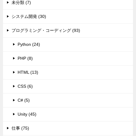
未分類 (7)
システム開発 (30)
プログラミング・コーディング (93)
Python (24)
PHP (8)
HTML (13)
CSS (6)
C# (5)
Unity (45)
仕事 (75)