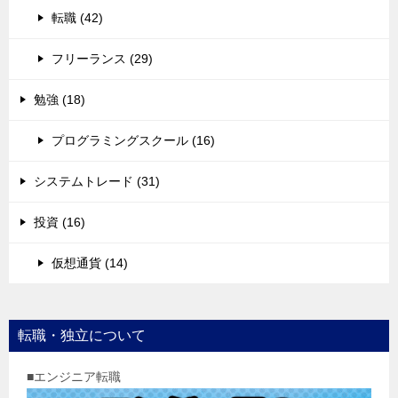
転職 (42)
フリーランス (29)
勉強 (18)
プログラミングスクール (16)
システムトレード (31)
投資 (16)
仮想通貨 (14)
転職・独立について
■エンジニア転職