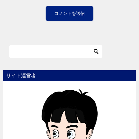
サイト運営者