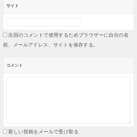
サイト
次回のコメントで使用するためブラウザーに自分の名
前、メールアドレス、サイトを保存する。
コメント
新しい投稿をメールで受け取る