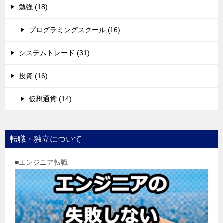
勉強 (18)
プログラミングスクール (16)
システムトレード (31)
投資 (16)
仮想通貨 (14)
転職・独立について
■エンジニア転職