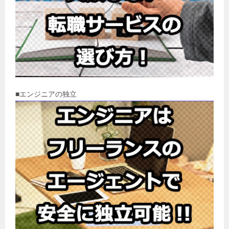
■エンジニアの独立