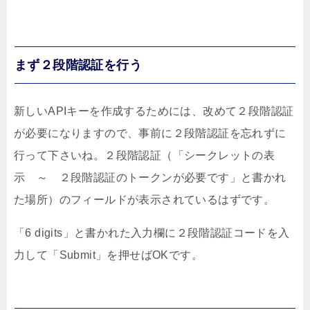
まず２段階認証を行う
新しいAPIキーを作成するためには、改めて２段階認証
が必要になりますので、事前に２段階認証を忘れずに
行って下さいね。２段階認証（「シークレットの表
示 ～ ２段階認証のトークンが必要です」と書かれ
た場所）のフィールドが表示されているはずです。
「6 digits」と書かれた入力欄に２段階認証コードを入
力して「Submit」を押せばOKです。