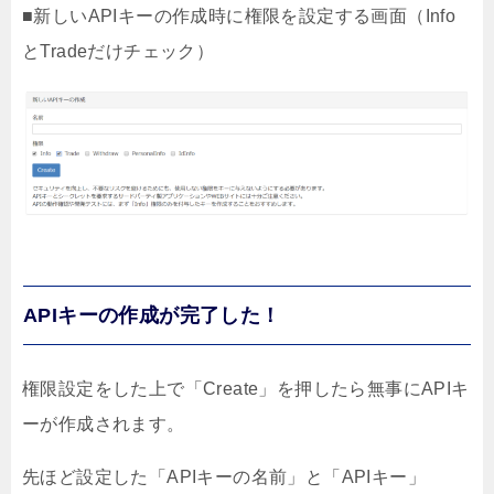
■新しいAPIキーの作成時に権限を設定する画面（Info
とTradeだけチェック）
APIキーの作成が完了した！
権限設定をした上で「Create」を押したら無事にAPIキ
ーが作成されます。
先ほど設定した「APIキーの名前」と「APIキー」