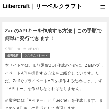
Liibercraft｜リーベルクラフト
ZaifのAPIキーを作成する方法｜この手順で
簡単に発行できます！
公開日：
2018年10月12日
仮想通貨
システムトレード
本サイトでは、仮想通貨BOT作成のために、Zaifのプラ
イベートAPIを操作する方法をご紹介しています。た
だ、ZaifでプライベートAPIを操作するためには、まず
「APIキー」を作成しなければなりません。
※厳密には「APIキー」と「Secret」を作成します。ま
とめてAPIキーの作成として表現します。