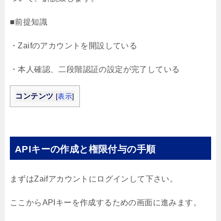
■前提知識
・Zaifのアカウントを開設している
・本人確認、二段階認証の設定が完了している
コンテンツ
[
表示
]
APIキーの作成と権限付与の手順
まずはZaifアカウントにログインして下さい。
ここからAPIキーを作成するための画面に進みます。