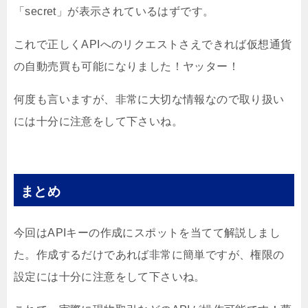
「secret」が表示されているはずです。
これで正しくAPIへのリクエストさえできれば仮想通貨
の自動売買も可能になりました！ヤッター！
何度も言いますが、非常に大切な情報なので取り扱い
には十分に注意をして下さいね。
まとめ
今回はAPIキーの作成にスポットを当てて解説しまし
た。作成するだけであれば非常に簡単ですが、権限の
設定には十分に注意をして下さいね。