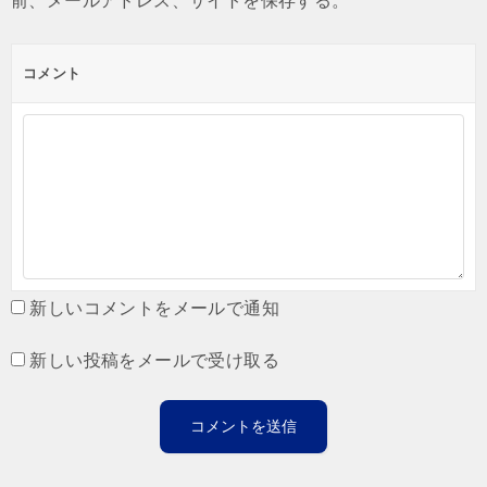
前、メールアドレス、サイトを保存する。
コメント
新しいコメントをメールで通知
新しい投稿をメールで受け取る