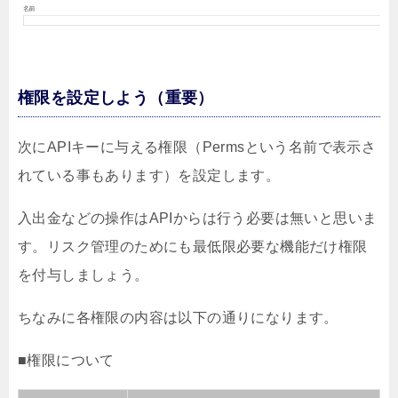
権限を設定しよう（重要）
次にAPIキーに与える権限（Permsという名前で表示さ
れている事もあります）を設定します。
入出金などの操作はAPIからは行う必要は無いと思いま
す。リスク管理のためにも最低限必要な機能だけ権限
を付与しましょう。
ちなみに各権限の内容は以下の通りになります。
■権限について