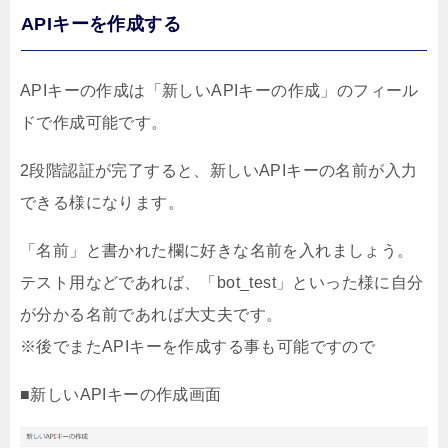
APIキーを作成する
APIキーの作成は「新しいAPIキーの作成」のフィール
ドで作成可能です。
2段階認証が完了すると、新しいAPIキーの名前が入力
できる様になります。
「名前」と書かれた欄に好きな名前を入れましょう。
テスト用などであれば、「bot_test」といった様に自分
が分かる名前であれば大丈夫です。
※後でまたAPIキーを作成する事も可能ですので
■新しいAPIキーの作成画面