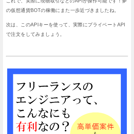
これで、実際に現物取引などのAPIが操作可能です！夢
の仮想通貨BOTの稼働にまた一歩近づきましたね。
次は、このAPIキーを使って、実際にプライベートAPI
で注文をしてみましょう。