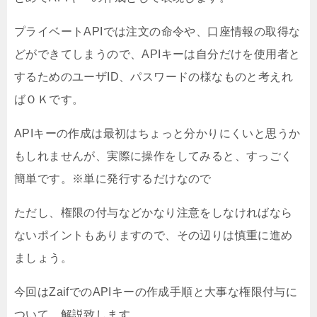
プライベートAPIでは注文の命令や、口座情報の取得な
どができてしまうので、APIキーは自分だけを使用者と
するためのユーザID、パスワードの様なものと考えれ
ばＯＫです。
APIキーの作成は最初はちょっと分かりにくいと思うか
もしれませんが、実際に操作をしてみると、すっごく
簡単です。※単に発行するだけなので
ただし、権限の付与などかなり注意をしなければなら
ないポイントもありますので、その辺りは慎重に進め
ましょう。
今回はZaifでのAPIキーの作成手順と大事な権限付与に
ついて、解説致します。