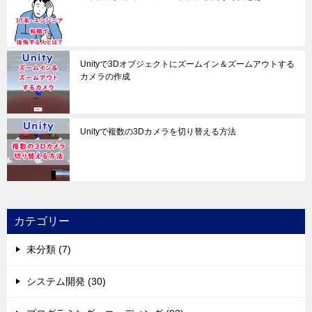
Unityで3Dオブジェクトにズームイン＆ズームアウトする
カメラの作成
Unityで複数の3Dカメラを切り替える方法
カテゴリー
未分類 (7)
システム開発 (30)