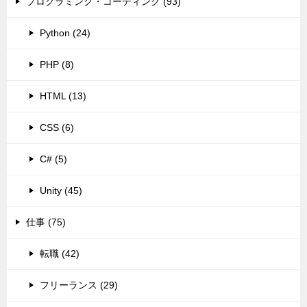
プログラミング・コーディング (93)
Python (24)
PHP (8)
HTML (13)
CSS (6)
C# (5)
Unity (45)
仕事 (75)
転職 (42)
フリーランス (29)