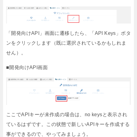
「開発向けAPI」画面に遷移したら、「API Keys」ボタ
ンをクリックします（既に選択されているかもしれま
せん）。
■開発向けAPI画面
ここでAPIキーが未作成の場合は、no keysと表示され
ているはずです。この状態で新しいAPIキーを作成する
事ができるので、やってみましょう。