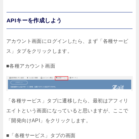
APIキーを作成しよう
アカウント画面にログインしたら、まず「各種サービ
ス」タブをクリックします。
■各種アカウント画面
「各種サービス」タブに遷移したら、最初はアフィリ
エイトという画面になっていると思いますが、ここで
「開発向けAPI」をクリックします。
■「各種サービス」タブの画面