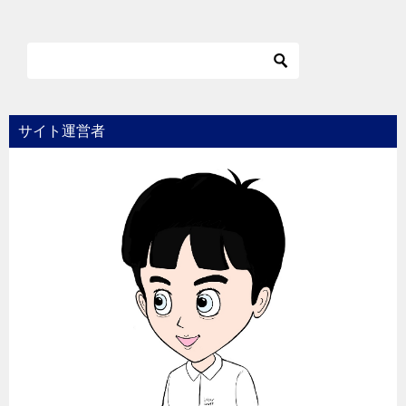
サイト運営者