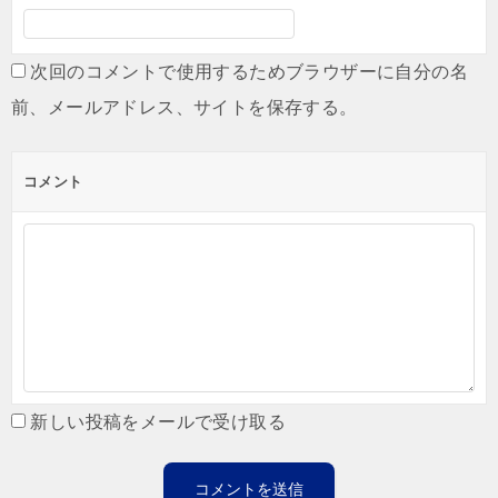
次回のコメントで使用するためブラウザーに自分の名
前、メールアドレス、サイトを保存する。
コメント
新しい投稿をメールで受け取る