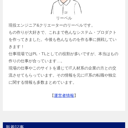
リーベル
現役エンジニア&クリエーターのリーベルです。
もの作りが大好きで、これまで色んなシステム・プロダクト
を作ってきました。今後も色んなものを作る事に挑戦してい
きます！
仕事現場ではPL・TLとしての役割が多いですが、本当はもの
作りの仕事が合っています…。
現場の仕事やこのサイトを通じてIT人材系の企業の方との交
流させてもらっています。その情報を元にIT系の転職や独立
に関する情報も多数まとめています。
【
運営者情報
】
新着記事