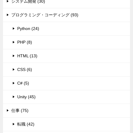
システム開発 (30)
プログラミング・コーディング (93)
Python (24)
PHP (8)
HTML (13)
CSS (6)
C# (5)
Unity (45)
仕事 (75)
転職 (42)