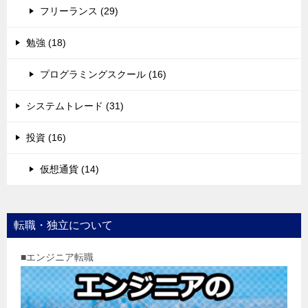
フリーランス (29)
勉強 (18)
プログラミングスクール (16)
システムトレード (31)
投資 (16)
仮想通貨 (14)
転職・独立について
■エンジニア転職