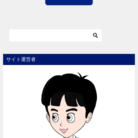
サイト運営者