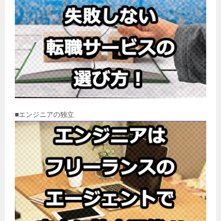
■エンジニアの独立