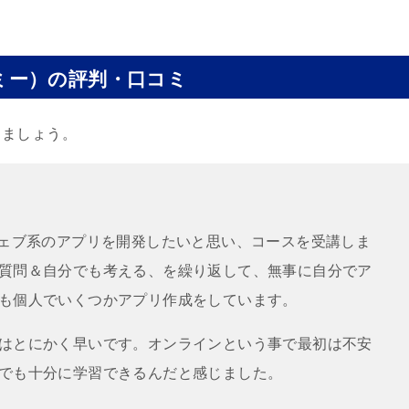
カデミー）の評判・口コミ
きましょう。
ウェブ系のアプリを開発したいと思い、コースを受講しま
質問＆自分でも考える、を繰り返して、無事に自分でア
も個人でいくつかアプリ作成をしています。
はとにかく早いです。オンラインという事で最初は不安
でも十分に学習できるんだと感じました。