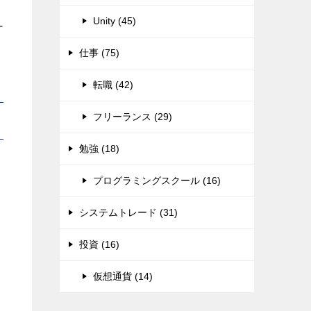
Unity (45)
ー
仕事 (75)
転職 (42)
フリーランス (29)
勉強 (18)
プログラミングスクール (16)
システムトレード (31)
投資 (16)
仮想通貨 (14)