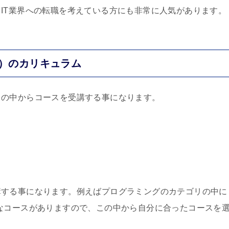
IT業界への転職を考えている方にも非常に人気があります。
ミー）のカリキュラム
リの中からコースを受講する事になります。
講する事になります。例えばプログラミングのカテゴリの中に
の様々なコースがありますので、この中から自分に合ったコースを