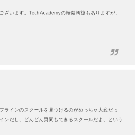
います。TechAcademyの転職斡旋もありますが、
フラインのスクールを見つけるのがめっちゃ大変だっ
インだし、どんどん質問もできるスクールだよ、という