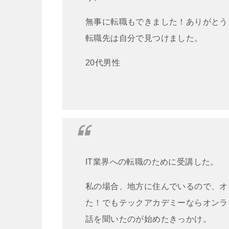
無事に転職もできました！ありがとうござ
転職先は自分で見つけました。
20代男性
IT業界への転職のために受講した。
私の場合、地方に住んでいるので、オ
た！でもテックアカデミーならオンラ
話を聞いたのが始めたきっかけ。