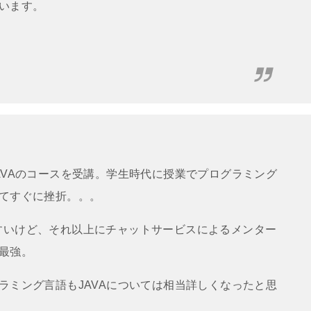
います。
AVAのコースを受講。学生時代に授業でプログラミング
てすぐに挫折。。。
りやすいけど、それ以上にチャットサービスによるメンター
最強。
ラミング言語もJAVAについては相当詳しくなったと思