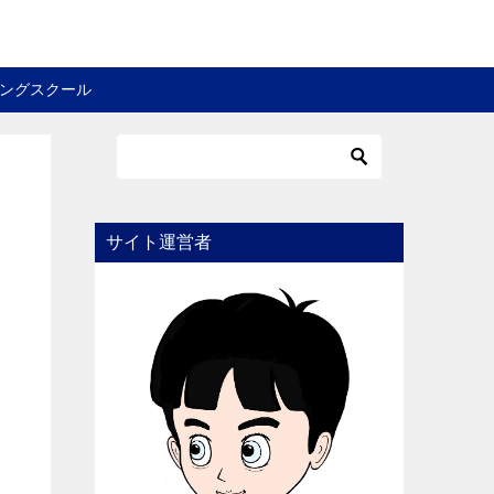
ングスクール
サイト運営者