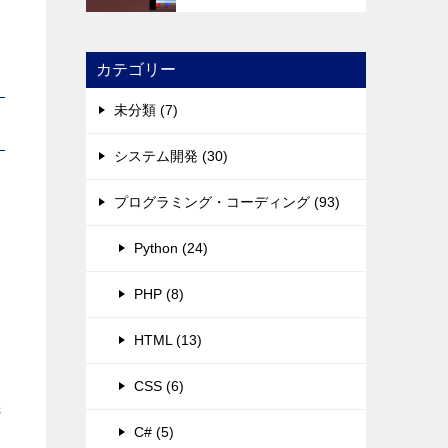
カテゴリー
未分類 (7)
システム開発 (30)
プログラミング・コーディング (93)
Python (24)
PHP (8)
HTML (13)
CSS (6)
選
C# (5)