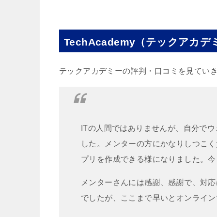
TechAcademy（テックア
テックアカデミーの評判・口コミを見てい
ITの人間ではありませんが、自分で
した。メンターの方にかなりしつこく
プリを作成できる様になりました。今
メンターさんには感謝、感謝で、対応
でしたが、ここまで早いとオンライン