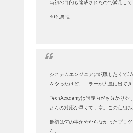
当初の目的も達成されたので満足して
30代男性
システムエンジニアに転職したくてJ
をやったけど、エラーが大量に出てき
TechAcademyは講義内容も分か
さんの対応が早くて丁寧。この仕組み
最初は何の事か分からなかったプログ
う。