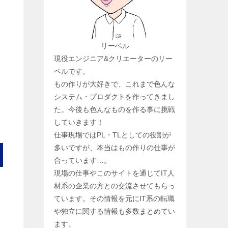
リーベル
現役エンジニア&クリエーターのリー
ベルです。
もの作りが大好きで、これまで色んな
システム・プロダクトを作ってきまし
た。今後も色んなものを作る事に挑戦
していきます！
仕事現場ではPL・TLとしての役割が
多いですが、本当はもの作りの仕事が
合っています…。
現場の仕事やこのサイトを通じてIT人
材系の企業の方との交流させてもらっ
ています。その情報を元にIT系の転職
や独立に関する情報も多数まとめてい
ます。