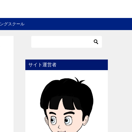
ングスクール
ビ
サイト運営者