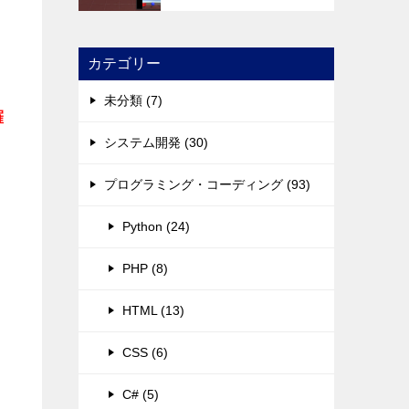
カテゴリー
未分類 (7)
羅
システム開発 (30)
プログラミング・コーディング (93)
Python (24)
PHP (8)
HTML (13)
CSS (6)
C# (5)