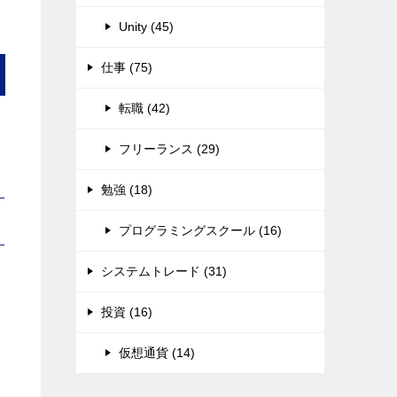
Unity (45)
仕事 (75)
転職 (42)
フリーランス (29)
勉強 (18)
プログラミングスクール (16)
システムトレード (31)
投資 (16)
仮想通貨 (14)