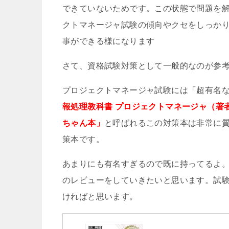
できていないためです。この状態で問題を解
クトマネージャ試験の傾向やクセをしっか
事ができる様になります
さて、資格試験対策として一般的なのが参
プロジェクトマネージャ試験には「超有名
報処理教科書 プロジェクトマネージャ（著
ちゃん本」
と呼ばれるこの対策本は非常に
策本です。
あまりにも有名すぎるので既に持ってるよ
のレビューをしていきたいと思います。試
ければと思います。