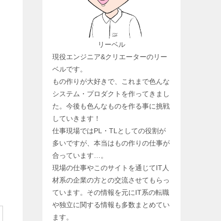
リーベル
現役エンジニア&クリエーターのリー
ベルです。
もの作りが大好きで、これまで色んな
システム・プロダクトを作ってきまし
よ
た。今後も色んなものを作る事に挑戦
していきます！
仕事現場ではPL・TLとしての役割が
多いですが、本当はもの作りの仕事が
合っています…。
現場の仕事やこのサイトを通じてIT人
材系の企業の方との交流させてもらっ
ています。その情報を元にIT系の転職
や独立に関する情報も多数まとめてい
ます。