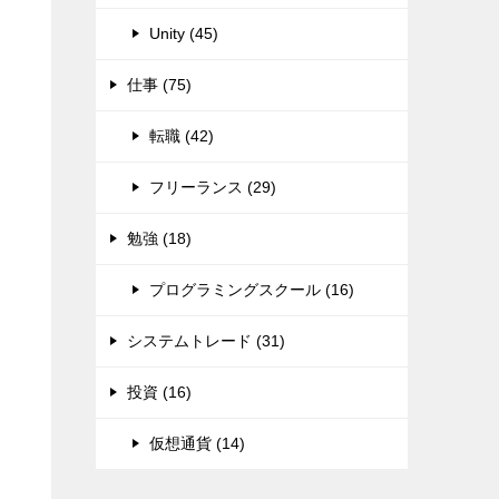
Unity (45)
仕事 (75)
転職 (42)
フリーランス (29)
勉強 (18)
プログラミングスクール (16)
システムトレード (31)
投資 (16)
仮想通貨 (14)