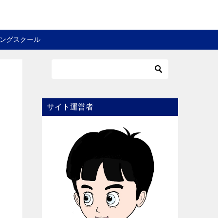
ングスクール
サイト運営者