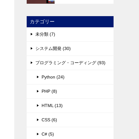
カテゴリー
未分類 (7)
システム開発 (30)
プログラミング・コーディング (93)
Python (24)
PHP (8)
HTML (13)
CSS (6)
C# (5)