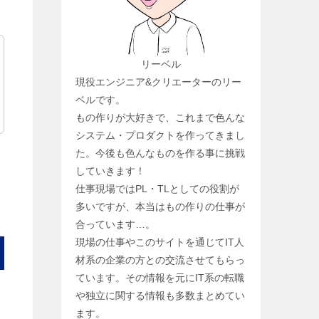
リーベル
現役エンジニア&クリエーターのリー
ベルです。
もの作りが大好きで、これまで色んな
システム・プロダクトを作ってきまし
た。今後も色んなものを作る事に挑戦
していきます！
仕事現場ではPL・TLとしての役割が
多いですが、本当はもの作りの仕事が
合っています…。
現場の仕事やこのサイトを通じてIT人
材系の企業の方との交流させてもらっ
ています。その情報を元にIT系の転職
や独立に関する情報も多数まとめてい
ます。