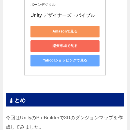
ボーンデジタル
Unity デザイナーズ・バイブル
Amazonで見る
楽天市場で見る
Yahoo!ショッピングで見る
まとめ
今回はUnityのProBuilderで3Dのダンジョンマップを作
成してみました。