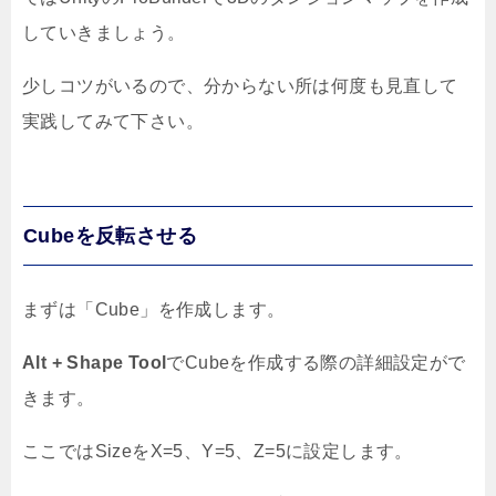
していきましょう。
少しコツがいるので、分からない所は何度も見直して
実践してみて下さい。
Cubeを反転させる
まずは「Cube」を作成します。
Alt + Shape Tool
でCubeを作成する際の詳細設定がで
きます。
ここではSizeをX=5、Y=5、Z=5に設定します。