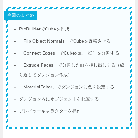
今回のまとめ
ProBuilderでCubeを作成
「Flip Object Normals」でCubeを反転させる
「Connect Edges」でCubeの面（壁）を分割する
「Extrude Faces」で分割した面を押し出しする（繰
り返してダンジョン作成）
「MaterialEditor」でダンジョンに色を設定する
ダンジョン内にオブジェクトを配置する
プレイヤーキャラクターを操作