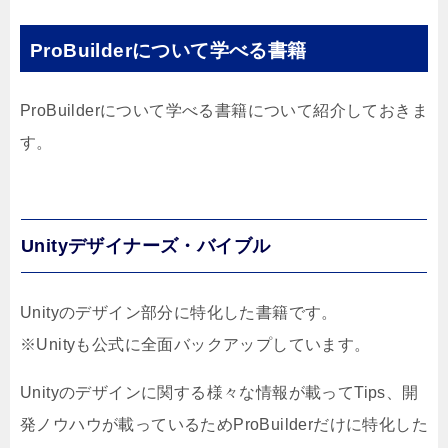
ProBuilderについて学べる書籍
ProBuilderについて学べる書籍について紹介しておきま
す。
Unityデザイナーズ・バイブル
Unityのデザイン部分に特化した書籍です。
※Unityも公式に全面バックアップしています。
Unityのデザインに関する様々な情報が載ってTips、開
発ノウハウが載っているためProBuilderだけに特化した