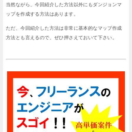
当然ながら、今回紹介した方法以外にもダンジョンマ
ップを作成する方法はあります。
ただ、今回紹介した方法は非常に基本的なマップ作成
方法とも言えるので、ぜひ押さえておいて下さい。