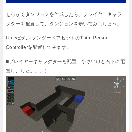
せっかくダンジョンを作成したら、プレイヤーキャラ
クターを配置して、ダンジョンを歩いてみましょう。
Unity公式スタンダードアセットのThird Person
Controllerを配置してみます。
■プレイヤーキャラクターを配置（小さいけど右下に配
置しました。。。）