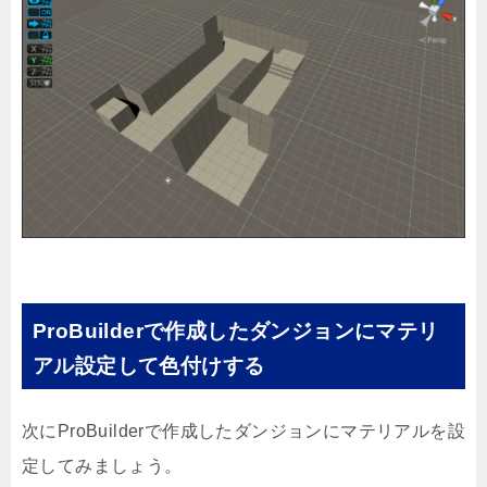
ProBuilderで作成したダンジョンにマテリ
アル設定して色付けする
次にProBuilderで作成したダンジョンにマテリアルを設
定してみましょう。