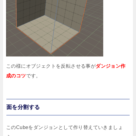
この様にオブジェクトを反転させる事が
ダンジョン作
成のコツ
です。
面を分割する
このCubeをダンジョンとして作り替えていきましょ