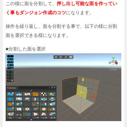
この様に面を分割して、
押し出し可能な面を作ってい
く事もダンジョン作成のコツ
になります。
操作を繰り返し、面を分割する事で、以下の様に分割
面を選択できる様になります。
■分割した面を選択