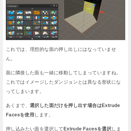
これでは、理想的な面の押し出しにはなっていませ
ん。
面に隣接した面も一緒に移動してしまっていますね。
これではイメージしたダンジョンとは異なる形状にな
ってしまいます。
あくまで、
選択した面だけを押し出す場合はExtrude
Facesを使用
します。
押し込みたい面を選択して
Extrude Facesを選択
しま