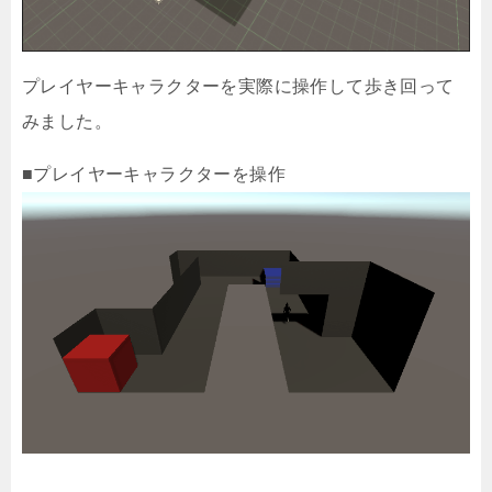
プレイヤーキャラクターを実際に操作して歩き回って
みました。
■プレイヤーキャラクターを操作