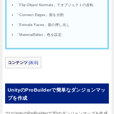
「Flip Object Normals」でオブジェクトの反転
「Connect Edges」面を分割
「Extrude Faces」面の押し出し
「MaterialEditor」色を設定
コンテンツ
[
表示
]
UnityのProBuilderで簡単なダンジョンマッ
プを作成
ではUnityのProBuilderで3Dのダンジョンマップを作成