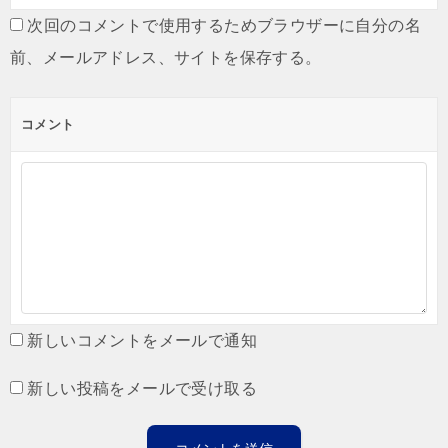
次回のコメントで使用するためブラウザーに自分の名
前、メールアドレス、サイトを保存する。
コメント
新しいコメントをメールで通知
新しい投稿をメールで受け取る