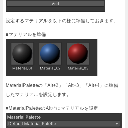
設定するマテリアルを以下の様に準備しておきます。
■マテリアルを準備
MaterialPaletteの「Alt+2」「Alt+3」「Alt+4」に準備
したマテリアルを設定します。
■MaterialPaletteのAlt+*にマテリアルを設定