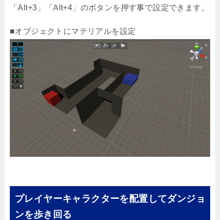
「Alt+3」「Alt+4」のボタンを押す事で設定できます。
■オブジェクトにマテリアルを設定
プレイヤーキャラクターを配置してダンジョ
ンを歩き回る