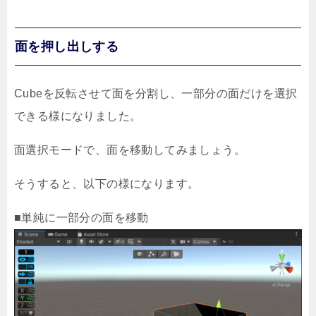
面を押し出しする
Cubeを反転させて面を分割し、一部分の面だけを選択
できる様になりました。
面選択モードで、面を移動してみましょう。
そうすると、以下の様になります。
■単純に一部分の面を移動