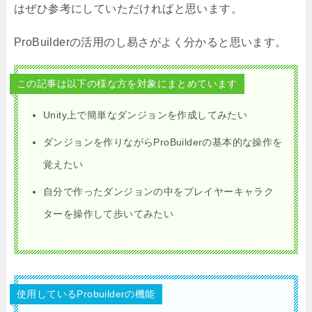
はぜひ参考にしていただければと思います。
ProBuilderの活用のし易さがよく分かると思います。
この記事は以下の様な方を対象にまとめています
Unity上で簡単なダンジョンを作成してみたい
ダンジョンを作りながらProBuilderの基本的な操作を
覚えたい
自分で作ったダンジョンの中をプレイヤーキャラク
ターを操作して歩いてみたい
使用しているProbuilderの機能