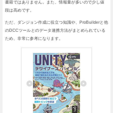
書籍ではありません。また、情報量が多いので少し値
段は高めです。
ただ、ダンジョン作成に役立つ知識や、ProBuilderと他
のDCCツールとのデータ連携方法がまとめられている
ため、非常に参考になります。