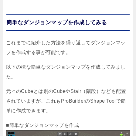
簡単なダンジョンマップを作成してみる
これまでに紹介した方法を繰り返してダンジョンマッ
プを作成する事が可能です。
以下の様な簡単なダンジョンマップを作成してみまし
た。
元々のCubeとは別のCubeやStair（階段）なども配置
されていますが、これもProBuilderのShape Toolで簡
単に作成できます。
■簡単なダンジョンマップを作成