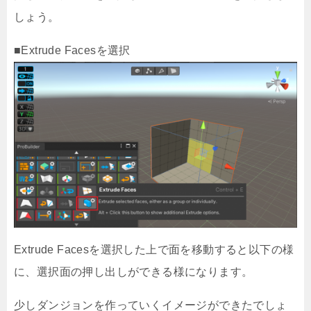
しょう。
■Extrude Facesを選択
Extrude Facesを選択した上で面を移動すると以下の様
に、選択面の押し出しができる様になります。
少しダンジョンを作っていくイメージができたでしょ